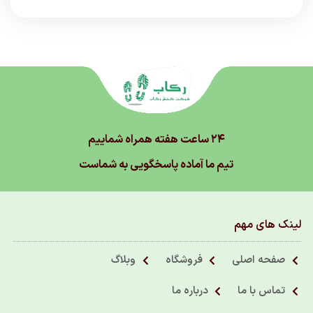
۲۴ ساعت هفته همراه شماییم
تیم ما آماده پاسخگویی به شماست
لینک های مهم
صفحه اصلی
فروشگاه
وبلاگ
تماس با ما
درباره ما