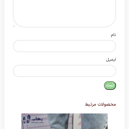
نام
ایمیل
محصولات مرتبط