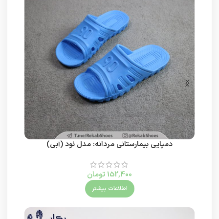
دمپایی بیمارستانی مردانه: مدل نود (آبی)
152,400
تومان
اطلاعات بیشتر