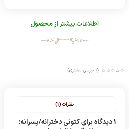
اطلاعات بیشتر از محصول
(
1
بررسی مشتری)
نظرات (1)
1 دیدگاه برای
کتونی دخترانه/پسرانه: