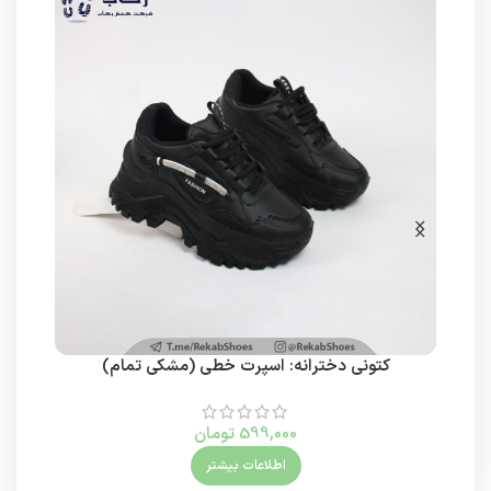
کتونی دخترانه: اسپرت خطی (مشکی تمام)
599,000
تومان
اطلاعات بیشتر