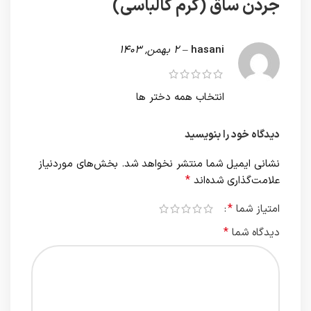
جردن ساق (کرم کالباسی)
hasani
–
2 بهمن, 1403
انتخاب همه دختر ها
دیدگاه خود را بنویسید
نشانی ایمیل شما منتشر نخواهد شد.
بخش‌های موردنیاز
*
علامت‌گذاری شده‌اند
*
امتیاز شما
*
دیدگاه شما