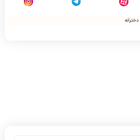
دخترانه