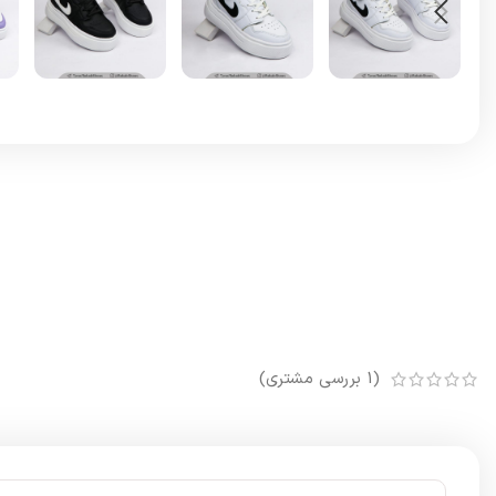
(
1
بررسی مشتری)