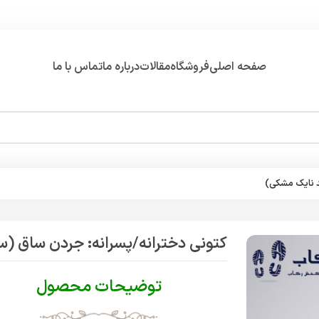
صفحه اصلی
فروشگاه
مقالات
درباره ما
تماس با ما
د نایک مشکی)
کتونی دخترانه/پسرانه: جردن ساق (
توضیحات محصول