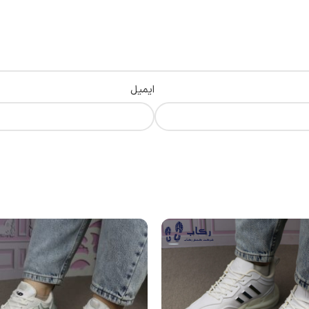
ایمیل