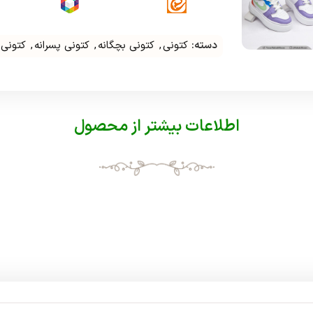
دسته:
کتونی
,
کتونی بچگانه
,
کتونی پسرانه
,
کتونی 
اطلاعات بیشتر از محصول