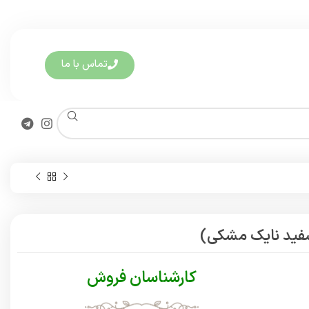
تماس با ما
سفید نایک مشکی)
کارشناسان فروش