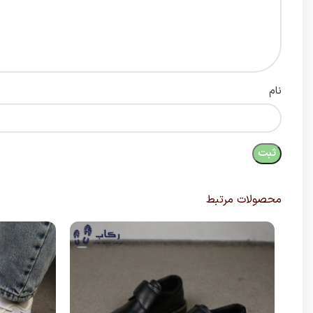
نام
محصولات مرتبط