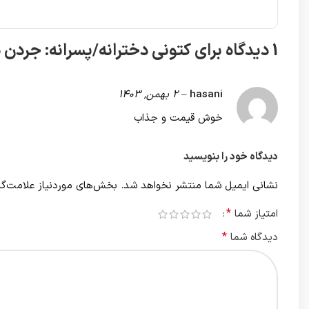
1 دیدگاه برای
کتونی دخترانه/پسرانه: جردن
hasani
–
2 بهمن, 1403
خوش قیمت و جذاب
دیدگاه خود را بنویسید
نشانی ایمیل شما منتشر نخواهد شد.
بخش‌های موردنیاز علامت‌گذ
*
امتیاز شما
*
دیدگاه شما