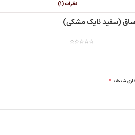
نظرات (1)
 ساق (سفید نایک مشکی)
*
اری شده‌اند