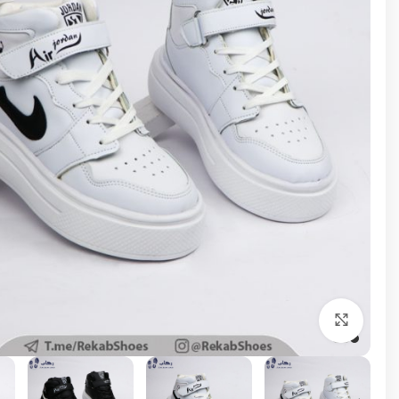
برای بزرگنمایی کلیک کنید