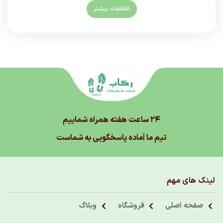
اطلاعات بیشتر
۲۴ ساعت هفته همراه شماییم
تیم ما آماده پاسخگویی به شماست
لینک های مهم
صفحه اصلی
فروشگاه
وبلاگ