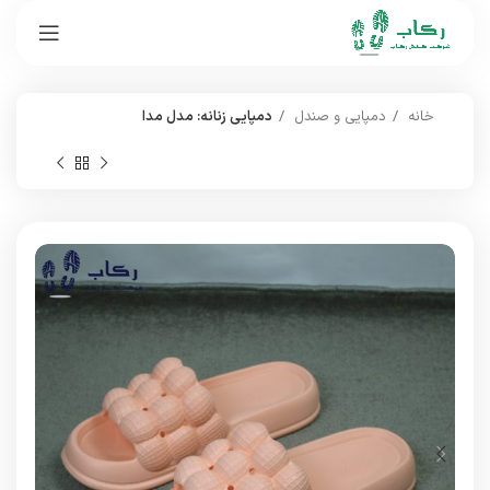
خانه
دمپایی و صندل
دمپایی زنانه: مدل مدا