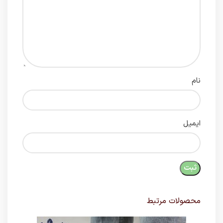
نام
ایمیل
محصولات مرتبط