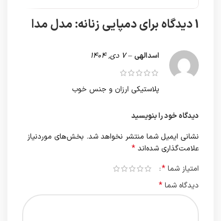
1 دیدگاه برای
دمپایی زنانه: مدل مدا
اسدالهی
–
7 دی, 1404
پلاستیکی ارزان و جنس خوب
دیدگاه خود را بنویسید
نشانی ایمیل شما منتشر نخواهد شد.
بخش‌های موردنیاز
*
علامت‌گذاری شده‌اند
*
امتیاز شما
*
دیدگاه شما