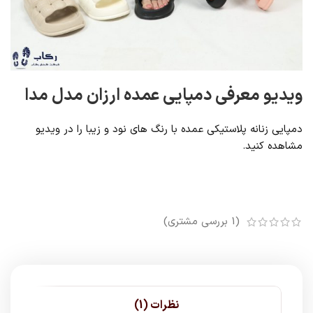
ویدیو معرفی دمپایی عمده ارزان مدل مدا
دمپایی زنانه پلاستیکی عمده با رنگ های نود و زیبا را در ویدیو
مشاهده کنید.
(
1
بررسی مشتری)
نظرات (1)