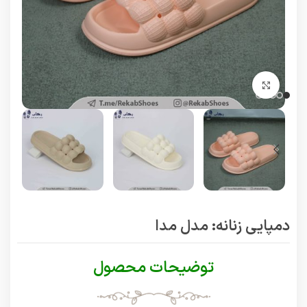
برای بزرگنمایی کلیک کنید
دمپایی زنانه: مدل مدا
توضیحات محصول