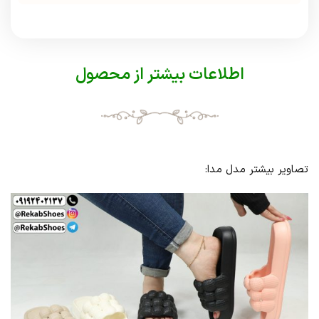
اطلاعات بیشتر از محصول
تصاویر بیشتر مدل مدا: