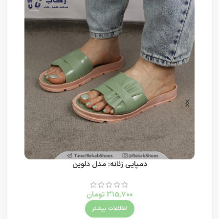
دمپایی زنانه: مدل دلوین
315,700
تومان
اطلاعات بیشتر