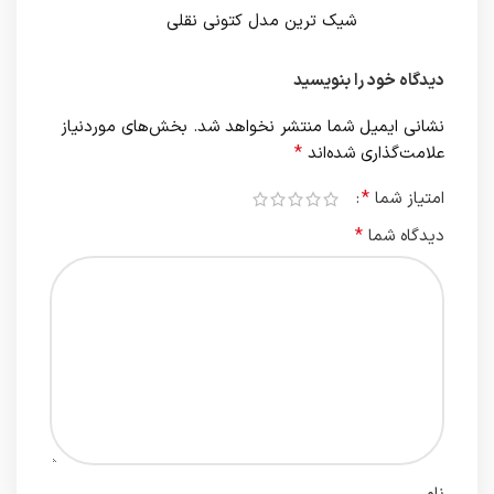
شیک ترین مدل کتونی نقلی
دیدگاه خود را بنویسید
نشانی ایمیل شما منتشر نخواهد شد.
بخش‌های موردنیاز
*
علامت‌گذاری شده‌اند
*
امتیاز شما
*
دیدگاه شما