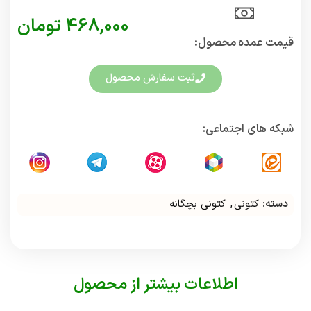
468,000
تومان
قیمت عمده محصول:​
ثبت سفارش محصول
شبکه های اجتماعی:
دسته:
کتونی
,
کتونی بچگانه
اطلاعات بیشتر از محصول