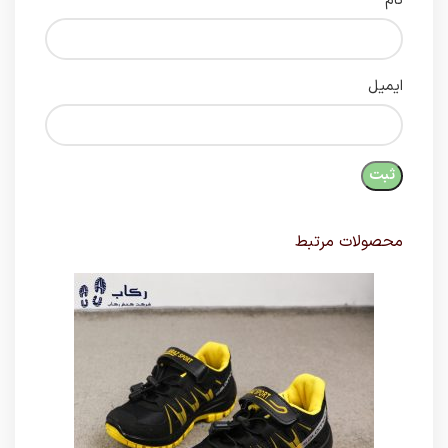
نام
ایمیل
محصولات مرتبط