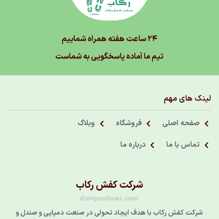
۲۴ ساعت هفته همراه شماییم
تیم ما آماده پاسخگویی به شماست
لینک های مهم
صفحه اصلی
فروشگاه
وبلاگ
تماس با ما
درباره ما
شرکت کفش رکاب
dampashoes.com
شرکت کفش رکاب با هدف ایجاد تحولی در صنعت دمپایی و صندل و