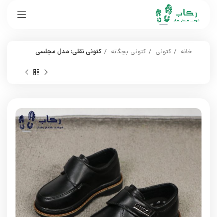
خانه
کتونی
کتونی بچگانه
کتونی نقلی: مدل مجلسی