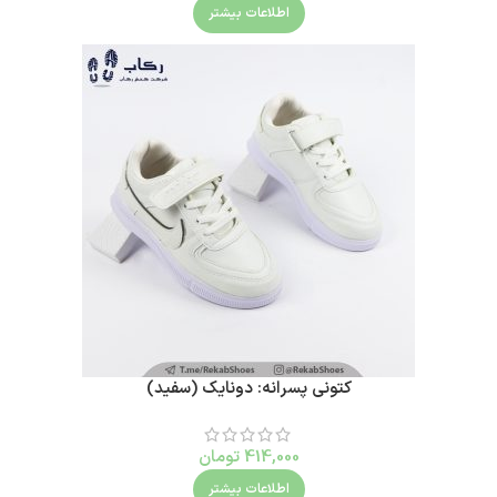
اطلاعات بیشتر
کتونی پسرانه: دونایک (سفید)
414,000
تومان
اطلاعات بیشتر