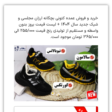
خرید و فروش عمده کتونی بچگانه ارزان مجلسی و
شیک جدید سال 1404 + لیست قیمت بروز بدون
واسطه و مستقیم از تولیدی رنج قیمت 255/000 الی
365/000 تومان موجود است.