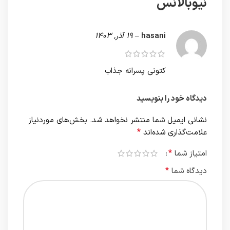
نیوبالانس
hasani
–
19 آذر, 1403
کتونی پسرانه جذاب
دیدگاه خود را بنویسید
نشانی ایمیل شما منتشر نخواهد شد.
بخش‌های موردنیاز
*
علامت‌گذاری شده‌اند
*
امتیاز شما
*
دیدگاه شما