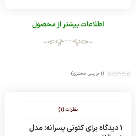
اطلاعات بیشتر از محصول
(
1
بررسی مشتری)
نظرات (1)
1 دیدگاه برای
کتونی پسرانه: مدل