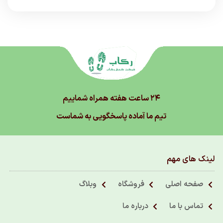
۲۴ ساعت هفته همراه شماییم
تیم ما آماده پاسخگویی به شماست
لینک های مهم
صفحه اصلی
فروشگاه
وبلاگ
تماس با ما
درباره ما