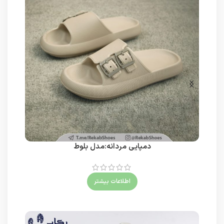
دمپایی مردانه:مدل بلوط
اطلاعات بیشتر