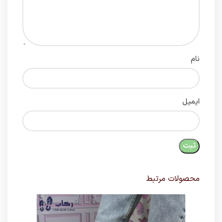
نام
ایمیل
محصولات مرتبط