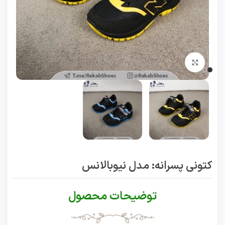
برای بزرگنمایی کلیک کنید
کتونی پسرانه: مدل نیوبالانس
توضیحات محصول