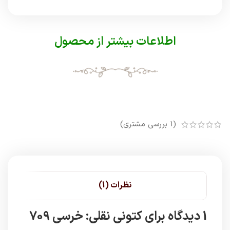
اطلاعات بیشتر از محصول
(
1
بررسی مشتری)
نظرات (1)
1 دیدگاه برای
کتونی نقلی: خرسی 709