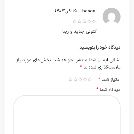
hasani
–
20 آذر, 1403
کتونی جدید و زیبا
دیدگاه خود را بنویسید
نشانی ایمیل شما منتشر نخواهد شد.
بخش‌های موردنیاز
*
علامت‌گذاری شده‌اند
*
امتیاز شما
*
دیدگاه شما