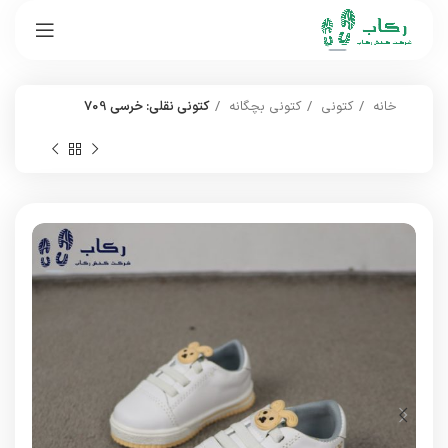
خانه
کتونی
کتونی بچگانه
کتونی نقلی: خرسی 709