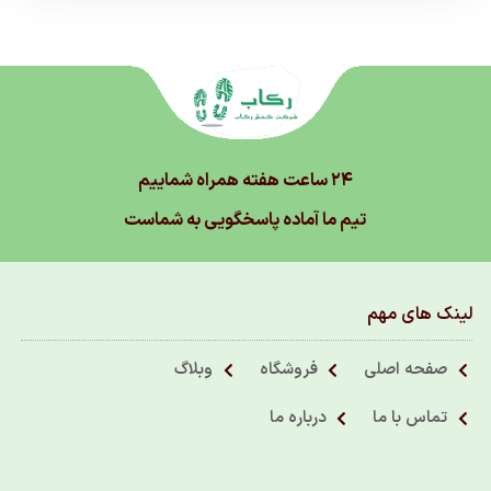
۲۴ ساعت هفته همراه شماییم
تیم ما آماده پاسخگویی به شماست
لینک های مهم
صفحه اصلی
فروشگاه
وبلاگ
تماس با ما
درباره ما