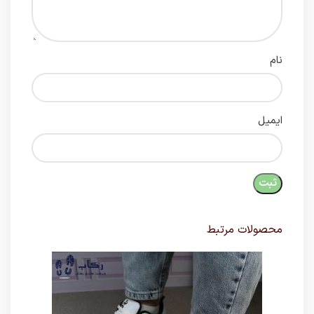
نام
ایمیل
محصولات مرتبط