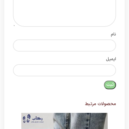
نام
ایمیل
محصولات مرتبط