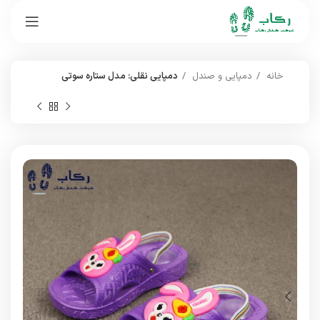
خانه
دمپایی و صندل
دمپایی نقلی: مدل ستاره سوتی