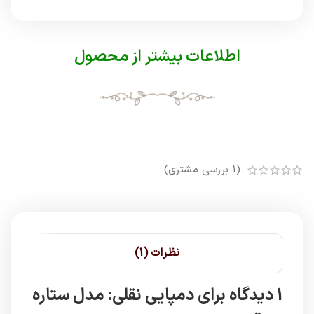
اطلاعات بیشتر از محصول
(
1
بررسی مشتری)
نظرات (1)
1 دیدگاه برای
دمپایی نقلی: مدل ستاره