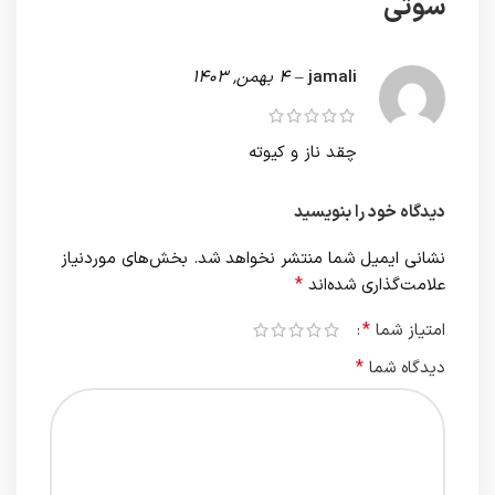
سوتی
jamali
–
4 بهمن, 1403
چقد ناز و کیوته
دیدگاه خود را بنویسید
نشانی ایمیل شما منتشر نخواهد شد.
بخش‌های موردنیاز
*
علامت‌گذاری شده‌اند
*
امتیاز شما
*
دیدگاه شما