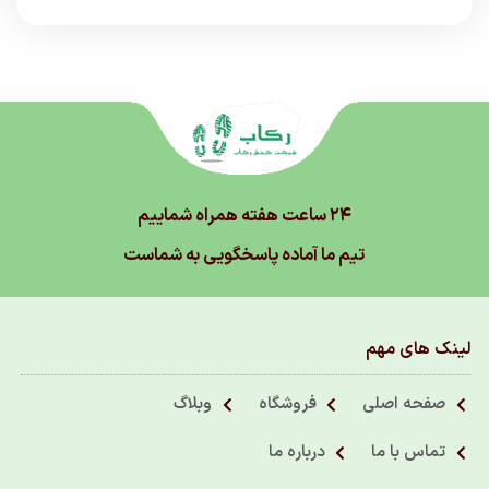
۲۴ ساعت هفته همراه شماییم
تیم ما آماده پاسخگویی به شماست
لینک های مهم
صفحه اصلی
فروشگاه
وبلاگ
تماس با ما
درباره ما