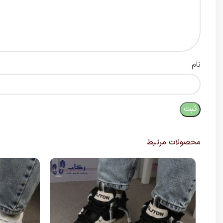
نام
محصولات مرتبط