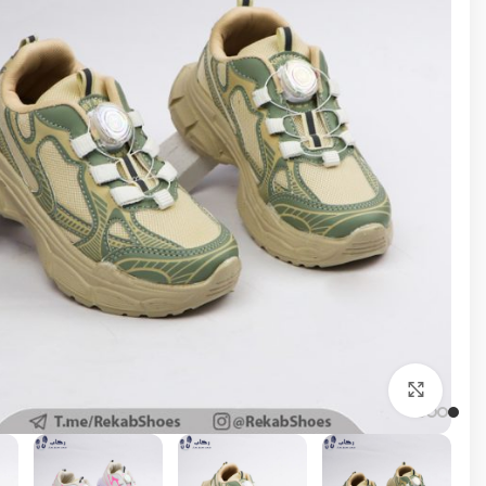
برای بزرگنمایی کلیک کنید