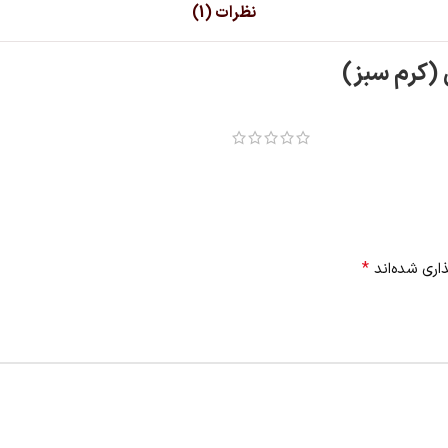
نظرات (1)
 (کرم سبز)
*
اری شده‌اند