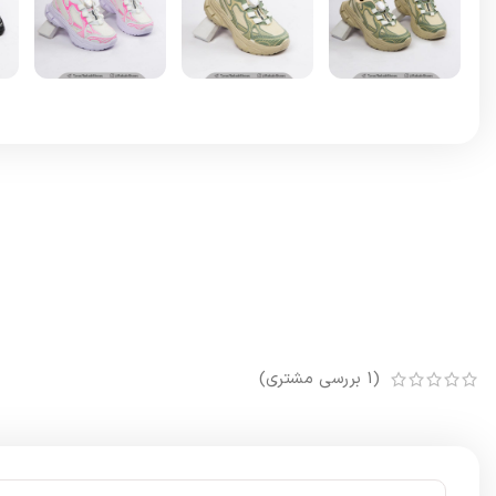
(
1
بررسی مشتری)