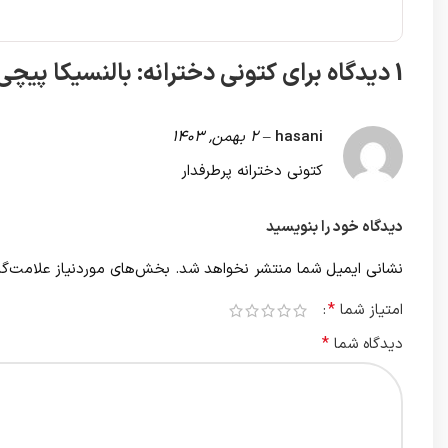
1 دیدگاه برای
کتونی دخترانه: بالنسیکا پیچی
hasani
–
2 بهمن, 1403
کتونی دخترانه پرطرفدار
دیدگاه خود را بنویسید
نشانی ایمیل شما منتشر نخواهد شد.
بخش‌های موردنیاز علامت‌گذ
*
امتیاز شما
*
دیدگاه شما