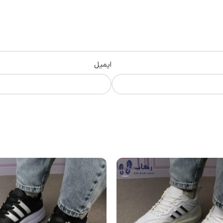
ایمیل