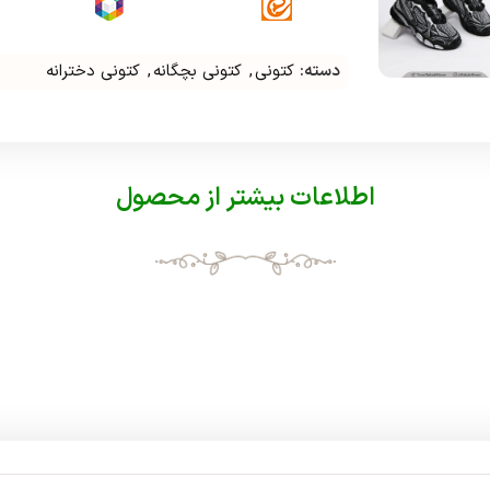
دسته:
کتونی
,
کتونی بچگانه
,
کتونی دخترانه
اطلاعات بیشتر از محصول