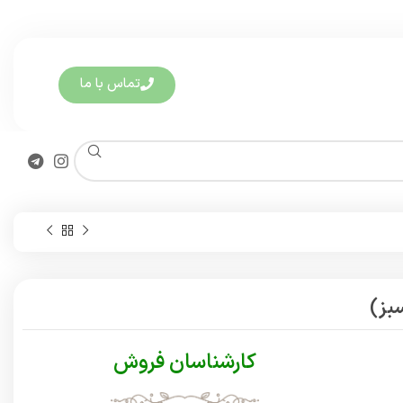
تماس با ما
بز)
کارشناسان فروش