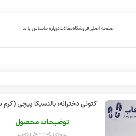
صفحه اصلی
فروشگاه
مقالات
درباره ما
تماس با ما
کتونی دخترانه: بالنسیکا پیچی (کرم س
توضیحات محصول