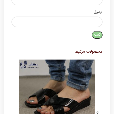
ایمیل
محصولات مرتبط