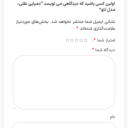
اولین کسی باشید که دیدگاهی می نویسد “دمپایی نقلی:
مدل لئو”
نشانی ایمیل شما منتشر نخواهد شد.
بخش‌های موردنیاز
*
علامت‌گذاری شده‌اند
*
امتیاز شما
*
دیدگاه شما
نام