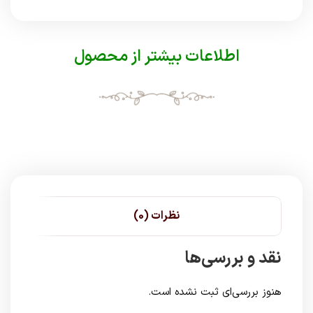
اطلاعات بیشتر از محصول
نظرات (0)
نقد و بررسی‌ها
هنوز بررسی‌ای ثبت نشده است.