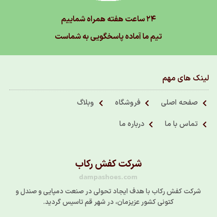
۲۴ ساعت هفته همراه شماییم
تیم ما آماده پاسخگویی به شماست
لینک های مهم
صفحه اصلی
فروشگاه
وبلاگ
تماس با ما
درباره ما
شرکت کفش رکاب
dampashoes.com
شرکت کفش رکاب با هدف ایجاد تحولی در صنعت دمپایی و صندل و
کتونی کشور عزیزمان، در شهر قم تاسیس گردید.