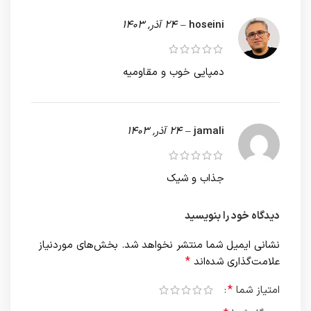
hoseini
–
24 آذر, 1403
دمپایی خوب و مقاومیه
jamali
–
24 آذر, 1403
جذاب و شیک
دیدگاه خود را بنویسید
نشانی ایمیل شما منتشر نخواهد شد.
بخش‌های موردنیاز
*
علامت‌گذاری شده‌اند
*
امتیاز شما