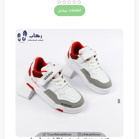
اطلاعات بیشتر