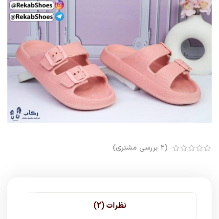
(
2
بررسی مشتری)
نظرات (2)