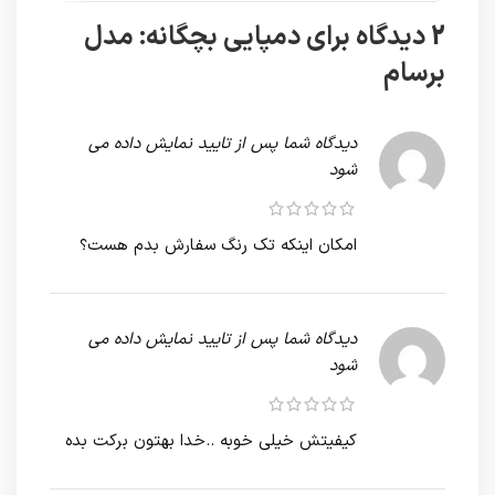
2 دیدگاه برای
دمپایی بچگانه: مدل
برسام
دیدگاه شما پس از تایید نمایش داده می
شود
امکان اینکه تک رنگ سفارش بدم هست؟
دیدگاه شما پس از تایید نمایش داده می
شود
کیفیتش خیلی خوبه ..خدا بهتون برکت بده