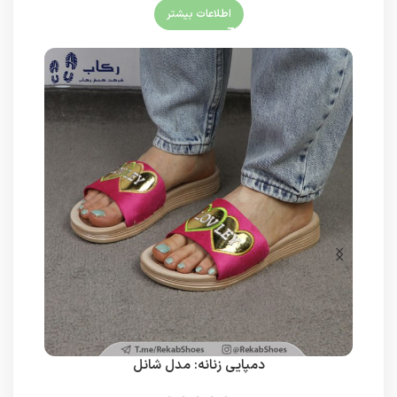
اطلاعات بیشتر
دمپایی زنانه: مدل شانل