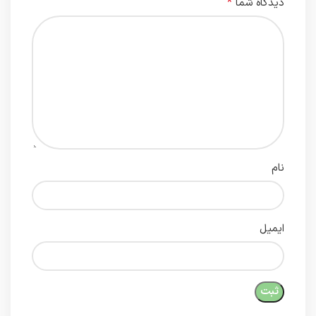
*
دیدگاه شما
نام
ایمیل