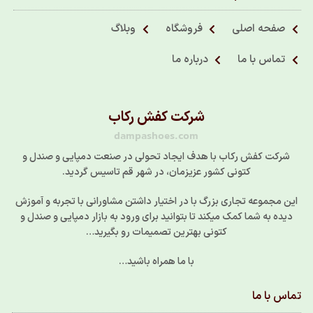
صفحه اصلی
فروشگاه
وبلاگ
تماس با ما
درباره ما
شرکت کفش رکاب
dampashoes.com
شرکت کفش رکاب با هدف ایجاد تحولی در صنعت دمپایی و صندل و
کتونی کشور عزیزمان، در شهر قم تاسیس گردید.
این مجموعه تجاری بزرگ با در اختیار داشتن مشاورانی با تجربه و آموزش
دیده به شما کمک میکند تا بتوانید برای ورود به بازار دمپایی و صندل و
کتونی بهترین تصمیمات رو بگیرید…
با ما همراه باشید…
تماس با ما