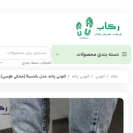
دسته بندی محصولات
انتخاب دسته بندی
خانه
کتونی
کتونی زنانه
کتونی زنانه: مدل بالنسیکا (مشکی طوسی)