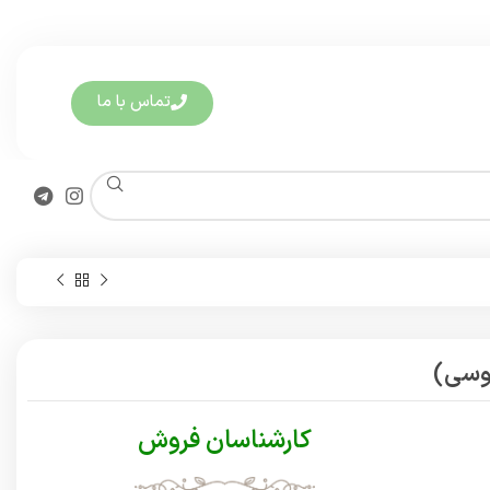
تماس با ما
طوسی)
کارشناسان فروش