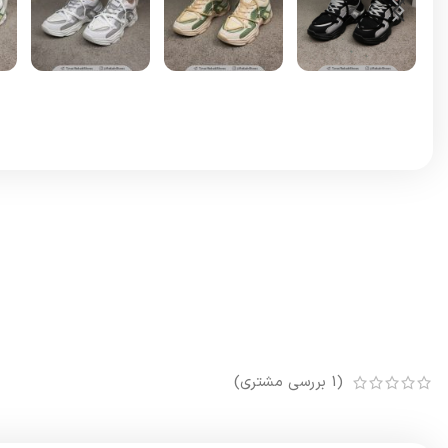
(
1
بررسی مشتری)