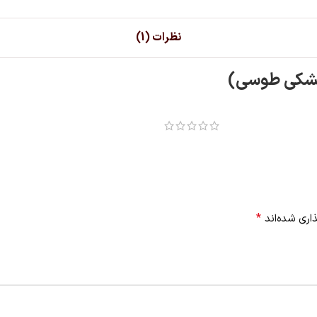
نظرات (1)
(مشکی طوسی)
*
اری شده‌اند