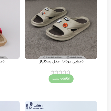
دمپایی مردانه: مدل بسکتبال
دمپ
اطلاعات بیشتر