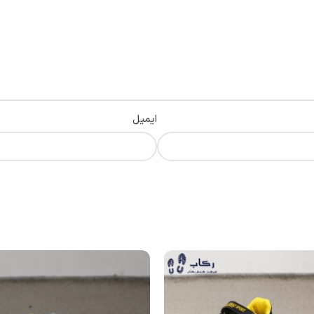
ایمیل