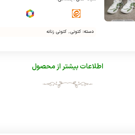
دسته:
کتونی
,
کتونی زنانه
اطلاعات بیشتر از محصول