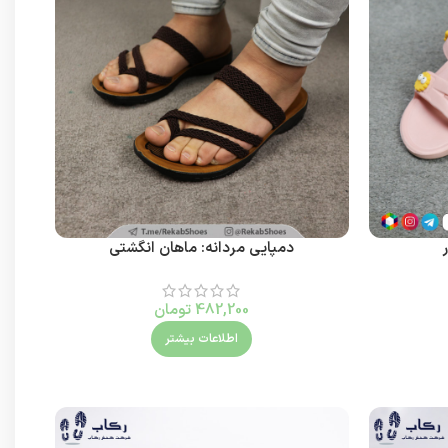
دمپایی مردانه: ماهان انگشتی
482,200
تومان
اطلاعات بیشتر