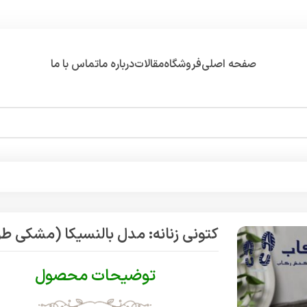
صفحه اصلی
فروشگاه
مقالات
درباره ما
تماس با ما
کتونی زنانه: مدل بالنسیکا (مشکی 
توضیحات محصول