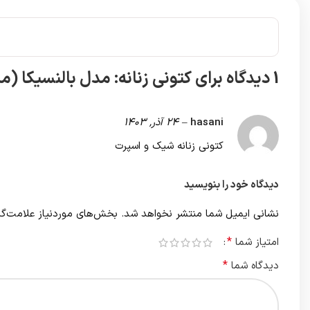
1 دیدگاه برای
کتونی زنانه: مدل بالنسیکا 
hasani
–
24 آذر, 1403
کتونی زنانه شیک و اسپرت
دیدگاه خود را بنویسید
نشانی ایمیل شما منتشر نخواهد شد.
بخش‌های موردنیاز علامت‌گذ
*
امتیاز شما
*
دیدگاه شما