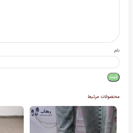
نام
محصولات مرتبط