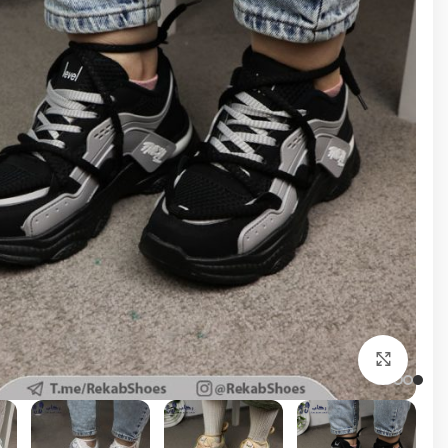
برای بزرگنمایی کلیک کنید