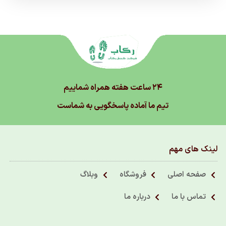
۲۴ ساعت هفته همراه شماییم
تیم ما آماده پاسخگویی به شماست
لینک های مهم
صفحه اصلی
فروشگاه
وبلاگ
تماس با ما
درباره ما