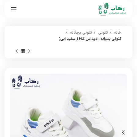
خانه
کتونی
کتونی بچگانه
کتونی پسرانه: آدیداس HZ ( سفید آبی)