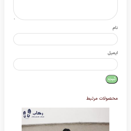
نام
ایمیل
محصولات مرتبط