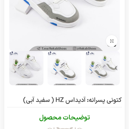
برای بزرگنمایی کلیک کنید
کتونی پسرانه: آدیداس HZ ( سفید آبی)
توضیحات محصول