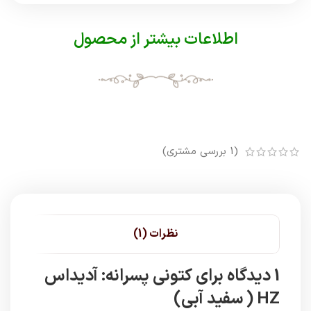
اطلاعات بیشتر از محصول
(
1
بررسی مشتری)
نظرات (1)
1 دیدگاه برای
کتونی پسرانه: آدیداس
HZ ( سفید آبی)