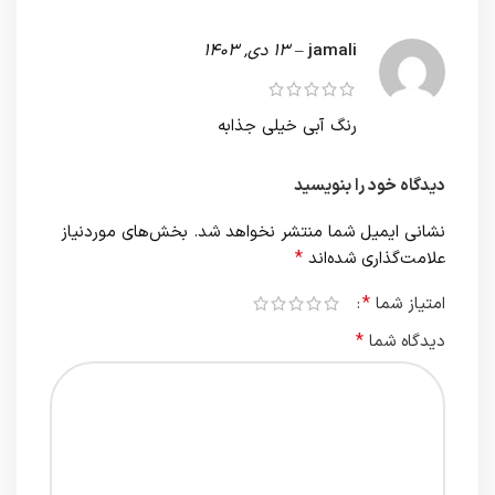
jamali
–
13 دی, 1403
رنگ آبی خیلی جذابه
دیدگاه خود را بنویسید
نشانی ایمیل شما منتشر نخواهد شد.
بخش‌های موردنیاز
*
علامت‌گذاری شده‌اند
*
امتیاز شما
*
دیدگاه شما