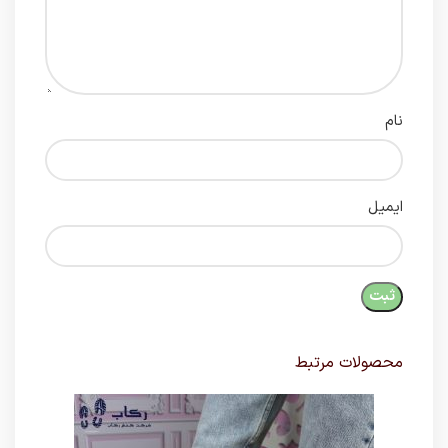
نام
ایمیل
محصولات مرتبط