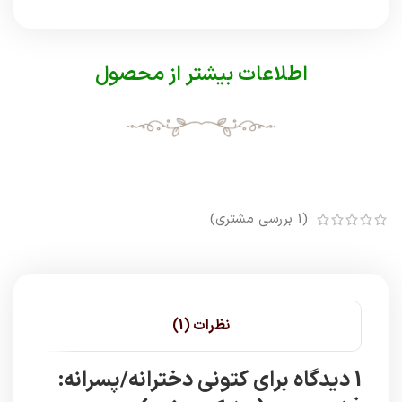
اطلاعات بیشتر از محصول
(
1
بررسی مشتری)
نظرات (1)
1 دیدگاه برای
کتونی دخترانه/پسرانه: