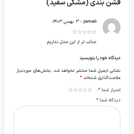
فشن بندی (مشکی سفید)
jamali
–
3 بهمن, 1403
جذاب تر از این مدل نداریم
دیدگاه خود را بنویسید
نشانی ایمیل شما منتشر نخواهد شد.
بخش‌های موردنیاز
*
علامت‌گذاری شده‌اند
*
امتیاز شما
*
دیدگاه شما