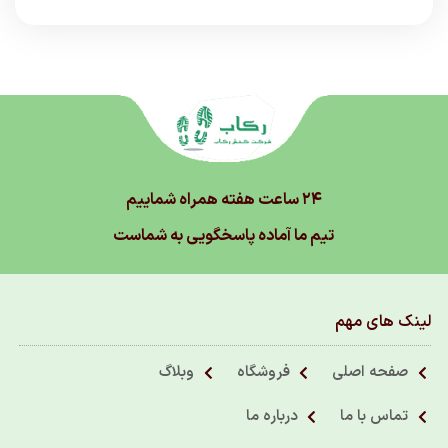
۲۴ ساعت هفته همراه شماییم
تیم ما آماده پاسخگویی به شماست
لینک های مهم
صفحه اصلی
فروشگاه
وبلاگ
تماس با ما
درباره ما