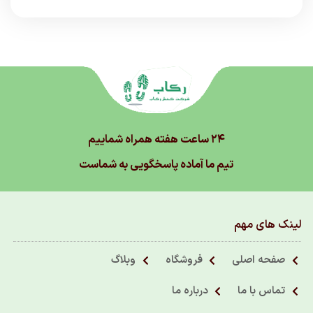
۲۴ ساعت هفته همراه شماییم
تیم ما آماده پاسخگویی به شماست
لینک های مهم
صفحه اصلی
فروشگاه
وبلاگ
تماس با ما
درباره ما