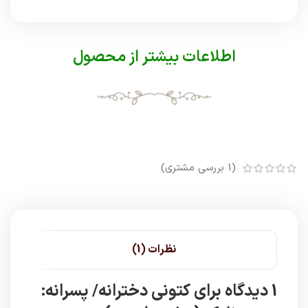
اطلاعات بیشتر از محصول
(
1
بررسی مشتری)
نظرات (1)
1 دیدگاه برای
کتونی دخترانه/ پسرانه: