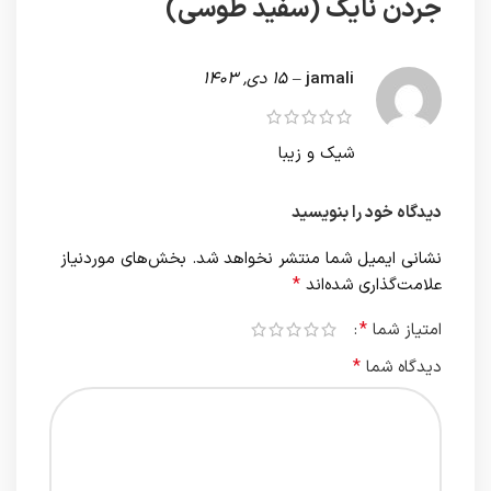
جردن نایک (سفید طوسی)
jamali
–
15 دی, 1403
شیک و زیبا
دیدگاه خود را بنویسید
نشانی ایمیل شما منتشر نخواهد شد.
بخش‌های موردنیاز
*
علامت‌گذاری شده‌اند
*
امتیاز شما
*
دیدگاه شما