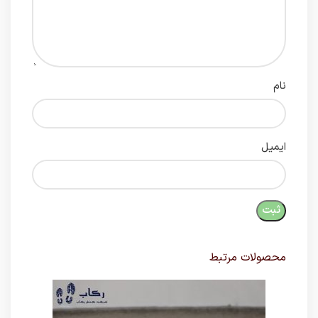
نام
ایمیل
محصولات مرتبط