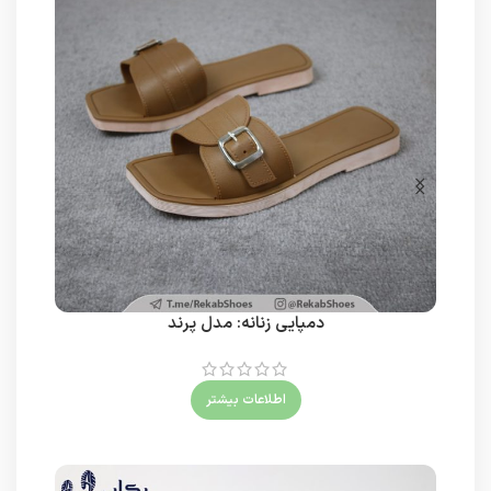
دمپایی زنانه: مدل پرند
اطلاعات بیشتر