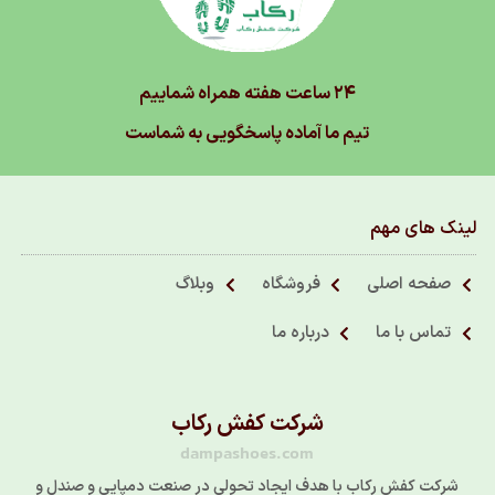
۲۴ ساعت هفته همراه شماییم
تیم ما آماده پاسخگویی به شماست
لینک های مهم
صفحه اصلی
فروشگاه
وبلاگ
تماس با ما
درباره ما
شرکت کفش رکاب
dampashoes.com
شرکت کفش رکاب با هدف ایجاد تحولی در صنعت دمپایی و صندل و