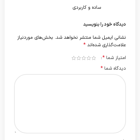
ساده و کاربردی
دیدگاه خود را بنویسید
نشانی ایمیل شما منتشر نخواهد شد.
بخش‌های موردنیاز
*
علامت‌گذاری شده‌اند
*
امتیاز شما
*
دیدگاه شما