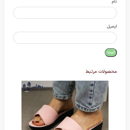
نام
ایمیل
محصولات مرتبط