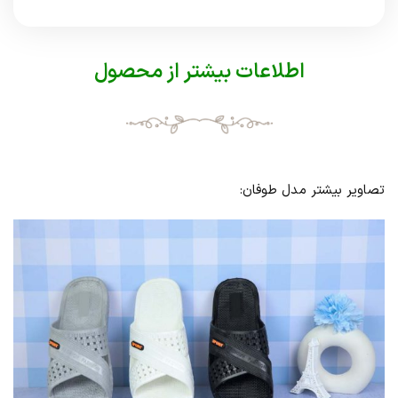
اطلاعات بیشتر از محصول
تصاویر بیشتر مدل طوفان: