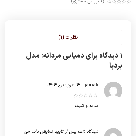
(
1
بررسی مشتری)
نظرات (1)
1 دیدگاه برای
دمپایی مردانه: مدل
بردیا
jamali
–
14 فروردین, 1404
ساده و شیک
دیدگاه شما پس از تایید نمایش داده می