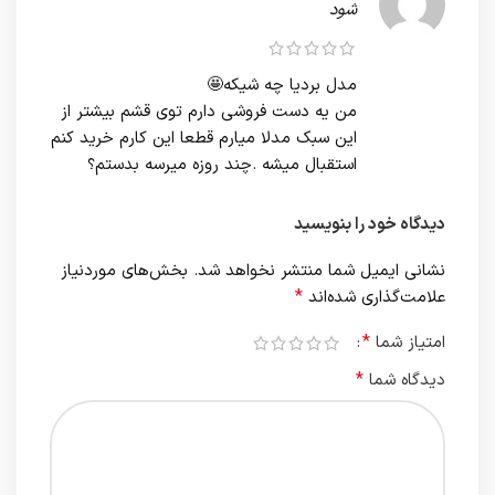
شود
مدل بردیا چه شیکه🤩
من یه دست فروشی دارم توی قشم بیشتر از
این سبک مدلا میارم قطعا این کارم خرید کنم
استقبال میشه .چند روزه میرسه بدستم؟
دیدگاه خود را بنویسید
نشانی ایمیل شما منتشر نخواهد شد.
بخش‌های موردنیاز
*
علامت‌گذاری شده‌اند
*
امتیاز شما
*
دیدگاه شما