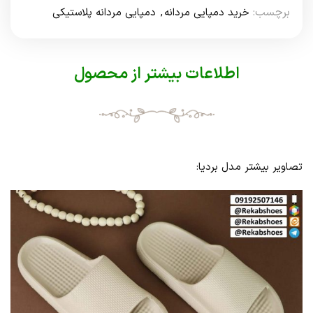
برچسب:
خرید دمپایی مردانه
,
دمپایی مردانه پلاستیکی
اطلاعات بیشتر از محصول
تصاویر بیشتر مدل بردیا: