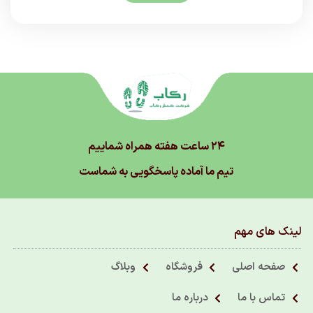
۲۴ ساعت هفته همراه شماییم
تیم ما آماده پاسخگویی به شماست
لینک های مهم
صفحه اصلی
فروشگاه
وبلاگ
تماس با ما
درباره ما