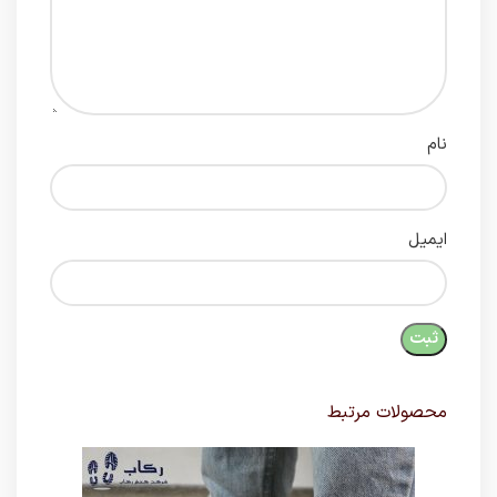
نام
ایمیل
محصولات مرتبط