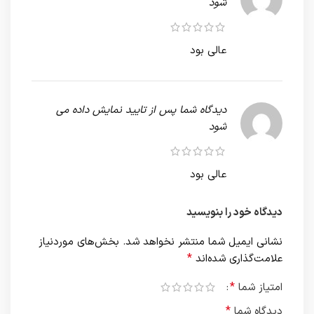
شود
عالی بود
دیدگاه شما پس از تایید نمایش داده می
شود
عالی بود
دیدگاه خود را بنویسید
نشانی ایمیل شما منتشر نخواهد شد.
بخش‌های موردنیاز
*
علامت‌گذاری شده‌اند
*
امتیاز شما
*
دیدگاه شما