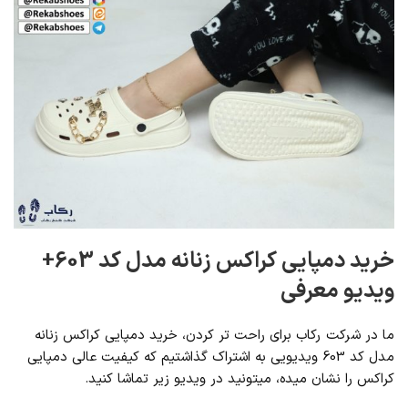
خرید دمپایی کراکس زنانه مدل کد 603+
ویدیو معرفی
ما در شرکت رکاب برای راحت تر کردن، خرید دمپایی کراکس زنانه
مدل کد 603 ویدیویی به اشتراک گذاشتیم که کیفیت عالی دمپایی
کراکس را نشان میده، میتونید در ویدیو زیر تماشا کنید.