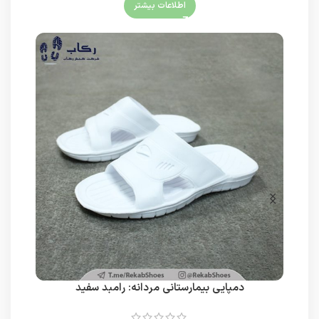
اطلاعات بیشتر
دمپایی بیمارستانی مردانه: رامبد سفید