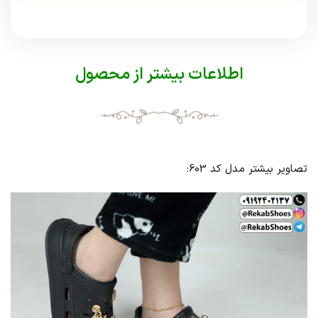
اطلاعات بیشتر از محصول
تصاویر بیشتر مدل کد 603: