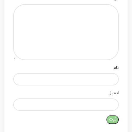
نام
ایمیل