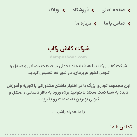
صفحه اصلی
فروشگاه
وبلاگ
تماس با ما
درباره ما
شرکت کفش رکاب
dampashoes.com
شرکت کفش رکاب با هدف ایجاد تحولی در صنعت دمپایی و صندل و
کتونی کشور عزیزمان، در شهر قم تاسیس گردید.
این مجموعه تجاری بزرگ با در اختیار داشتن مشاورانی با تجربه و آموزش
دیده به شما کمک میکند تا بتوانید برای ورود به بازار دمپایی و صندل و
کتونی بهترین تصمیمات رو بگیرید…
با ما همراه باشید…
تماس با ما