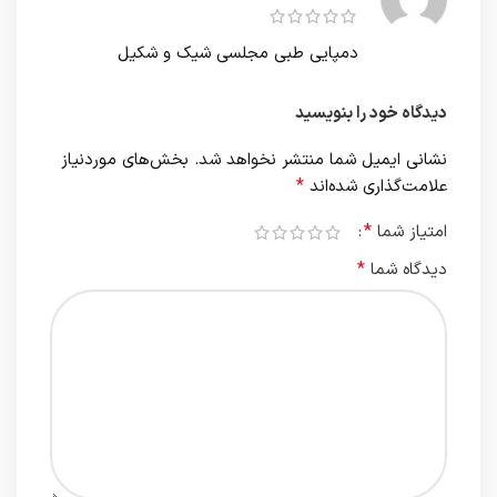
دمپایی طبی مجلسی شیک و شکیل
دیدگاه خود را بنویسید
نشانی ایمیل شما منتشر نخواهد شد.
بخش‌های موردنیاز
*
علامت‌گذاری شده‌اند
*
امتیاز شما
*
دیدگاه شما