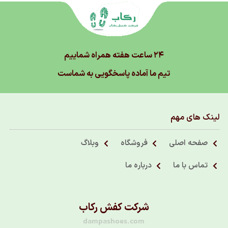
۲۴ ساعت هفته همراه شماییم
تیم ما آماده پاسخگویی به شماست
لینک های مهم
صفحه اصلی
فروشگاه
وبلاگ
تماس با ما
درباره ما
شرکت کفش رکاب
dampashoes.com