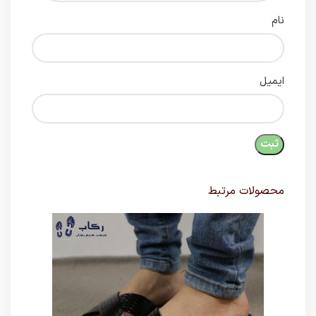
نام
ایمیل
محصولات مرتبط