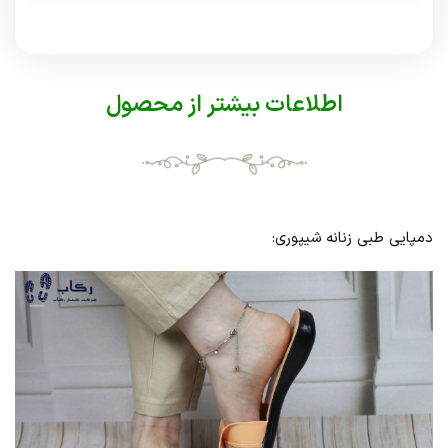
اطلاعات بیشتر از محصول
دمپایی طبی زنانه شیپوری: