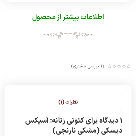
اطلاعات بیشتر از محصول
(
1
بررسی مشتری)
نظرات (1)
1 دیدگاه برای
کتونی زنانه: آسیکس
دیسکی (مشکی نارنجی)