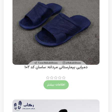
دمپایی بیمارستانی مردانه: ساسان کد 102
اطلاعات بیشتر