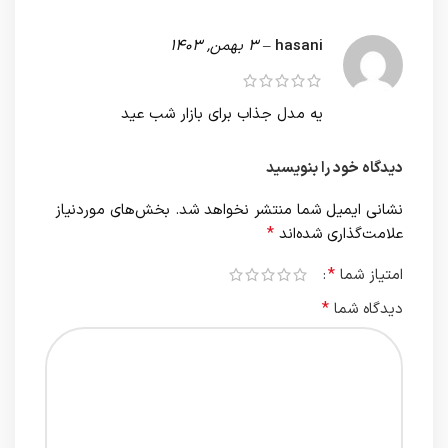
hasani
–
3 بهمن, 1403
یه مدل جذاب برای بازار شب عید
دیدگاه خود را بنویسید
نشانی ایمیل شما منتشر نخواهد شد.
بخش‌های موردنیاز
*
علامت‌گذاری شده‌اند
*
امتیاز شما
*
دیدگاه شما