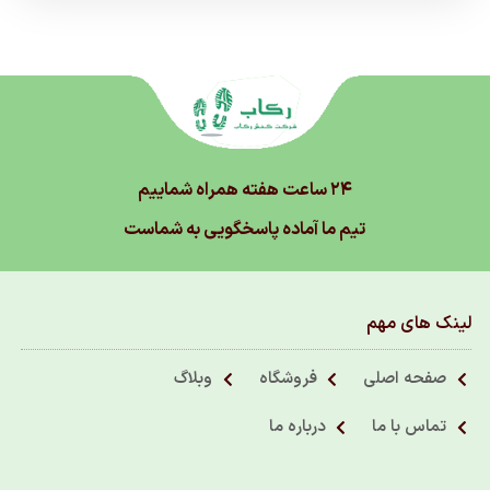
۲۴ ساعت هفته همراه شماییم
تیم ما آماده پاسخگویی به شماست
لینک های مهم
صفحه اصلی
فروشگاه
وبلاگ
تماس با ما
درباره ما