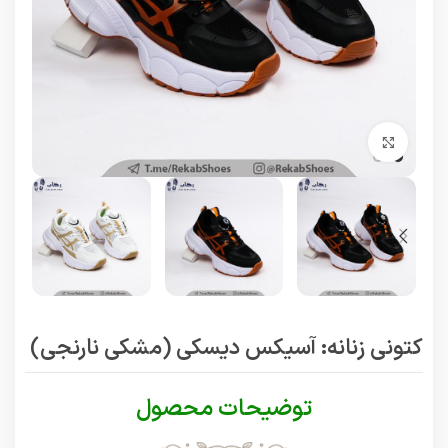
برای بزرگنمایی کلیک کنید
کتونی زنانه: آسیکس دیسکی (مشکی نارنجی)
توضیحات محصول