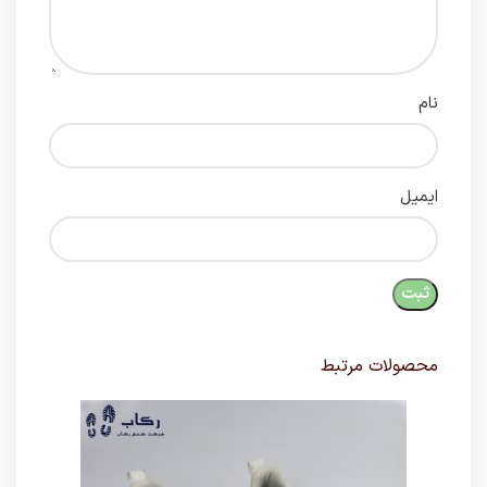
نام
ایمیل
محصولات مرتبط