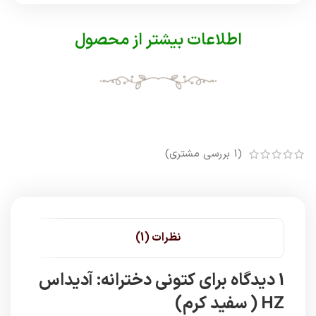
اطلاعات بیشتر از محصول
(
1
بررسی مشتری)
نظرات (1)
1 دیدگاه برای
کتونی دخترانه: آدیداس
HZ ( سفید کرم)