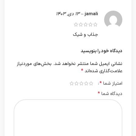
jamali
–
13 دی, 1403
جذاب و شیک
دیدگاه خود را بنویسید
نشانی ایمیل شما منتشر نخواهد شد.
بخش‌های موردنیاز
*
علامت‌گذاری شده‌اند
*
امتیاز شما
*
دیدگاه شما