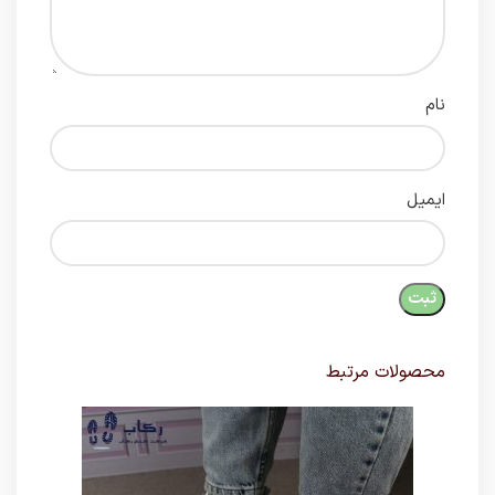
نام
ایمیل
محصولات مرتبط