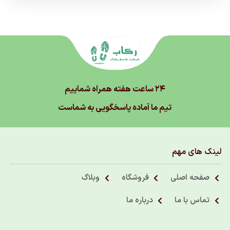
۲۴ ساعت هفته همراه شماییم
تیم ما آماده پاسخگویی به شماست
لینک های مهم
صفحه اصلی
فروشگاه
وبلاگ
تماس با ما
درباره ما