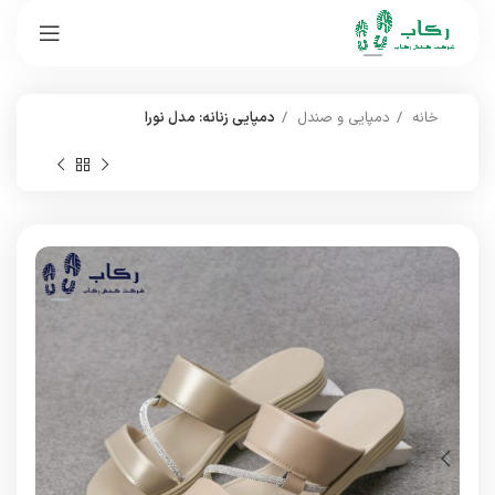
خانه
دمپایی و صندل
دمپایی زنانه: مدل نورا