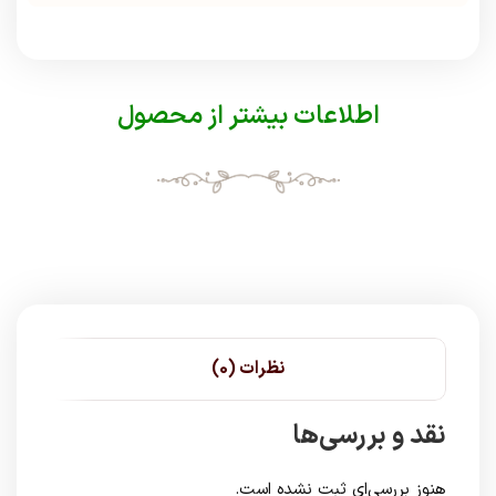
اطلاعات بیشتر از محصول
نظرات (0)
نقد و بررسی‌ها
هنوز بررسی‌ای ثبت نشده است.