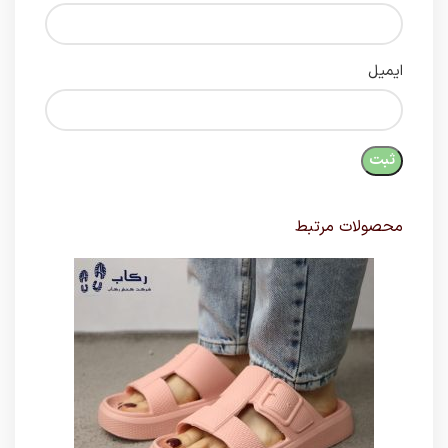
ایمیل
محصولات مرتبط