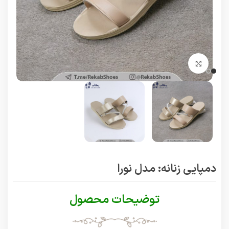
برای بزرگنمایی کلیک کنید
دمپایی زنانه: مدل نورا
توضیحات محصول