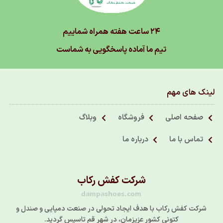
۲۴ ساعت هفته همراه شماییم
تیم ما آماده پاسخگویی به شماست
لینک های مهم
صفحه اصلی
فروشگاه
وبلاگ
تماس با ما
درباره ما
شرکت کفش رکاب
dampashoes.com
شرکت کفش رکاب با هدف ایجاد تحولی در صنعت دمپایی و صندل و
کتونی کشور عزیزمان، در شهر قم تاسیس گردید.