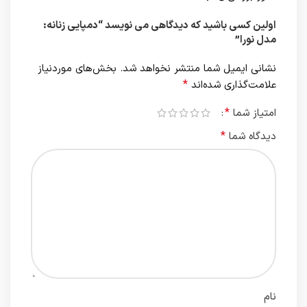
اولین کسی باشید که دیدگاهی می نویسد “دمپایی زنانه:
مدل نورا”
نشانی ایمیل شما منتشر نخواهد شد.
بخش‌های موردنیاز
*
علامت‌گذاری شده‌اند
*
امتیاز شما
*
دیدگاه شما
نام