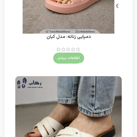
دمپایی زنانه: مدل کیان
اطلاعات بیشتر