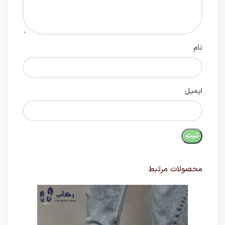
نام
ایمیل
محصولات مرتبط