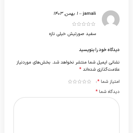
jamali
–
1 بهمن, 1403
سفید صورتیش خیلی نازه
دیدگاه خود را بنویسید
نشانی ایمیل شما منتشر نخواهد شد.
بخش‌های موردنیاز
*
علامت‌گذاری شده‌اند
*
امتیاز شما
*
دیدگاه شما