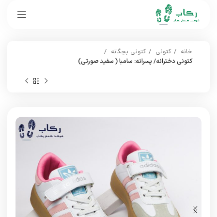
خانه
کتونی
کتونی بچگانه
کتونی دخترانه/ پسرانه: سامبا ( سفید صورتی)