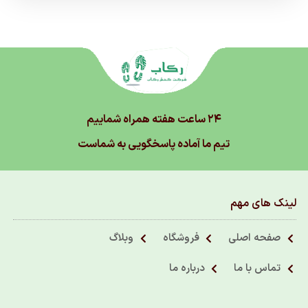
۲۴ ساعت هفته همراه شماییم
تیم ما آماده پاسخگویی به شماست
لینک های مهم
صفحه اصلی
فروشگاه
وبلاگ
تماس با ما
درباره ما