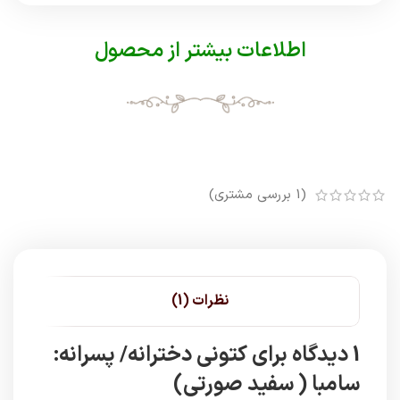
اطلاعات بیشتر از محصول
(
1
بررسی مشتری)
نظرات (1)
1 دیدگاه برای
کتونی دخترانه/ پسرانه:
سامبا ( سفید صورتی)