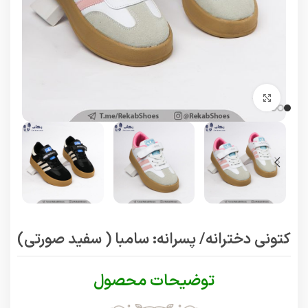
برای بزرگنمایی کلیک کنید
کتونی دخترانه/ پسرانه: سامبا ( سفید صورتی)
توضیحات محصول