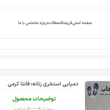
صفحه اصلی
فروشگاه
مقالات
درباره ما
تماس با ما
دمپایی استخری زنانه: فانتا کرمی
توضیحات محصول