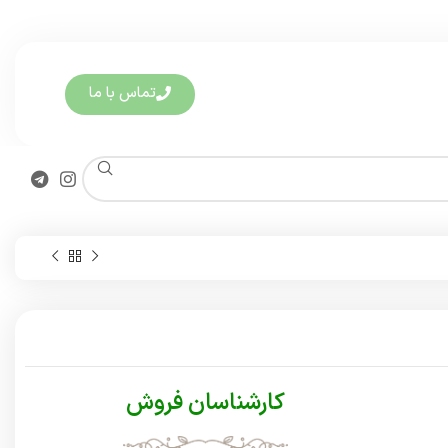
تماس با ما
کارشناسان فروش