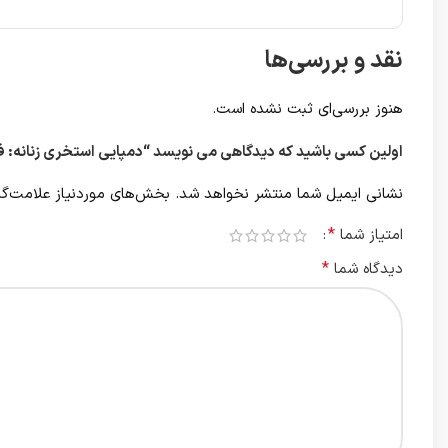
نقد و بررسی‌ها
هنوز بررسی‌ای ثبت نشده است.
اولین کسی باشید که دیدگاهی می نویسد “دمپایی استخری زنانه: فا
نشانی ایمیل شما منتشر نخواهد شد.
بخش‌های موردنیاز علامت‌گذ
*
امتیاز شما
*
دیدگاه شما