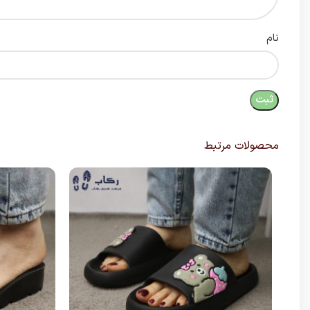
نام
محصولات مرتبط