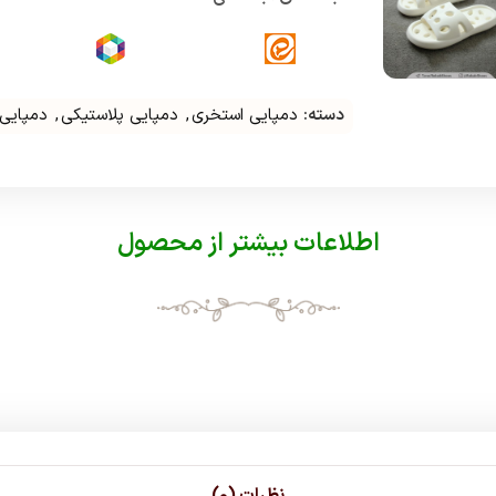
دسته:
دمپایی استخری
,
دمپایی پلاستیکی
,
دمپایی 
اطلاعات بیشتر از محصول