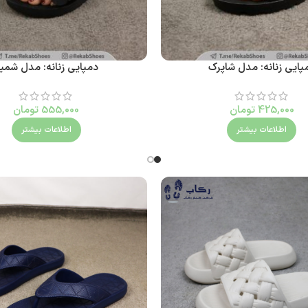
پایی زنانه: مدل شاپرک
دمپایی زنانه: مدل شمی
425,000
تومان
555,000
تومان
اطلاعات بیشتر
اطلاعات بیشتر