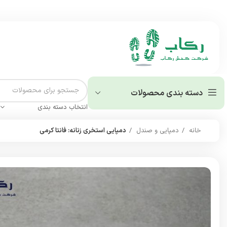
دسته بندی محصولات
انتخاب دسته بندی
خانه
دمپایی و صندل
دمپایی استخری زنانه: فانتا کرمی