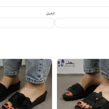
ایمیل