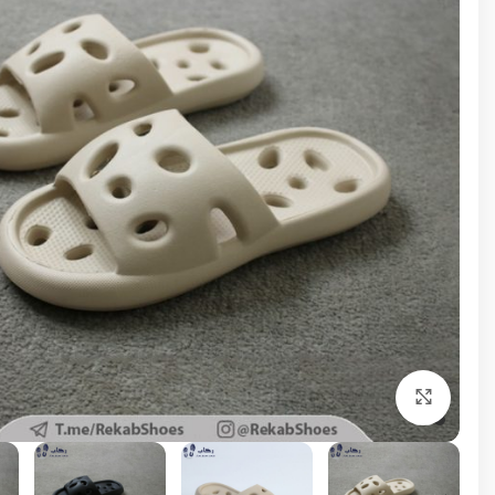
برای بزرگنمایی کلیک کنید