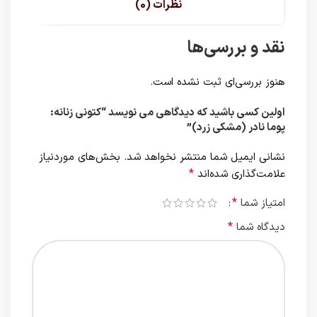
نظرات (0)
نقد و بررسی‌ها
هنوز بررسی‌ای ثبت نشده است.
اولین کسی باشید که دیدگاهی می نویسد “کتونی زنانه:
پوما نادر (مشکی زرد)”
نشانی ایمیل شما منتشر نخواهد شد.
بخش‌های موردنیاز
*
علامت‌گذاری شده‌اند
*
امتیاز شما
*
دیدگاه شما