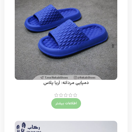
دمپایی مردانه: آریا پلاس
اطلاعات بیشتر