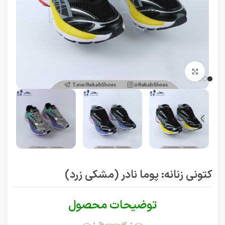
برای بزرگنمایی کلیک کنید
کتونی زنانه: پوما نادر (مشکی زرد)
توضیحات محصول