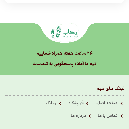
۲۴ ساعت هفته همراه شماییم
تیم ما آماده پاسخگویی به شماست
لینک های مهم
صفحه اصلی
فروشگاه
وبلاگ
تماس با ما
درباره ما