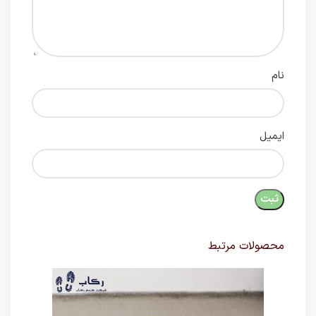
نام
ایمیل
محصولات مرتبط