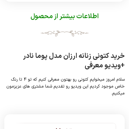
اطلاعات بیشتر از محصول
خرید کتونی زنانه ارزان مدل پوما نادر
+ویدیو معرفی
سلام امروز میخوایم کتونی رو بهتون معرفی کنیم که تو 4 تا رنگ
خاص موجود کردیم این ویدیو رو تقدیم شما مشتری های عزیزمون
میکنیم.