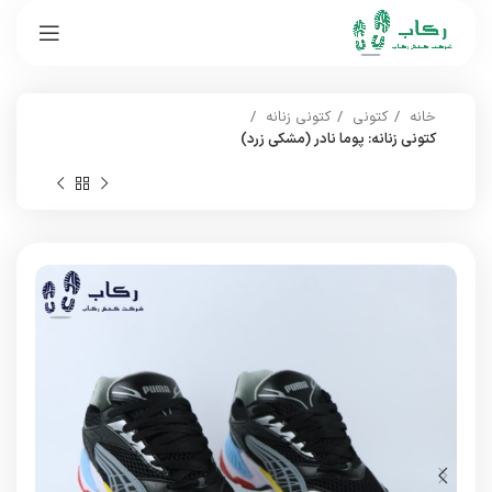
خانه
کتونی
کتونی زنانه
کتونی زنانه: پوما نادر (مشکی زرد)