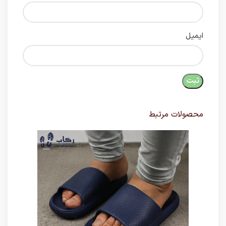
ایمیل
محصولات مرتبط