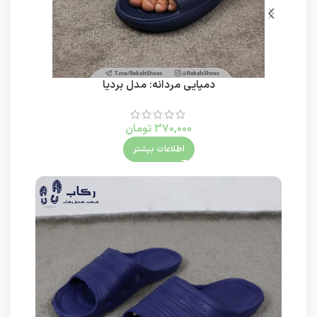
دمپایی مردانه: مدل بردیا
370,000
تومان
اطلاعات بیشتر