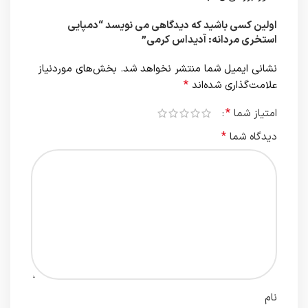
اولین کسی باشید که دیدگاهی می نویسد “دمپایی
استخری مردانه: آدیداس کرمی”
نشانی ایمیل شما منتشر نخواهد شد.
بخش‌های موردنیاز
*
علامت‌گذاری شده‌اند
*
امتیاز شما
*
دیدگاه شما
نام