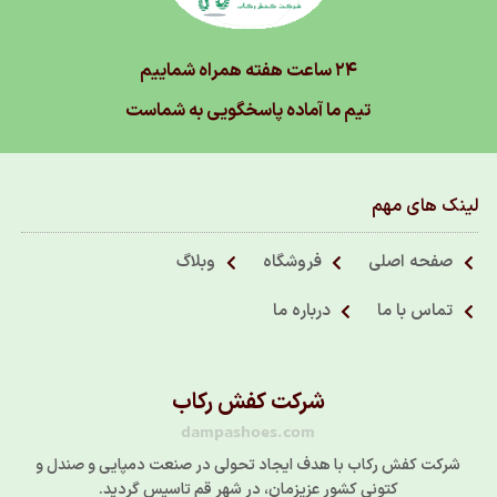
۲۴ ساعت هفته همراه شماییم
تیم ما آماده پاسخگویی به شماست
لینک های مهم
صفحه اصلی
فروشگاه
وبلاگ
تماس با ما
درباره ما
شرکت کفش رکاب
dampashoes.com
شرکت کفش رکاب با هدف ایجاد تحولی در صنعت دمپایی و صندل و
کتونی کشور عزیزمان، در شهر قم تاسیس گردید.