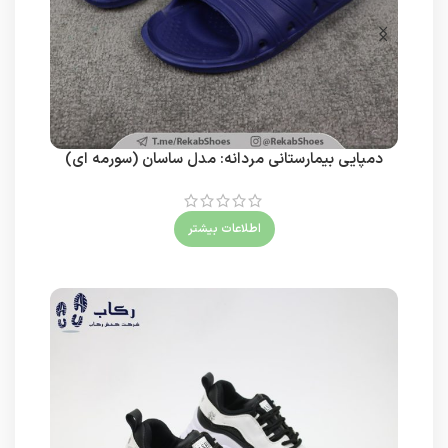
دمپایی بیمارستانی مردانه: مدل ساسان (سورمه ای)
اطلاعات بیشتر