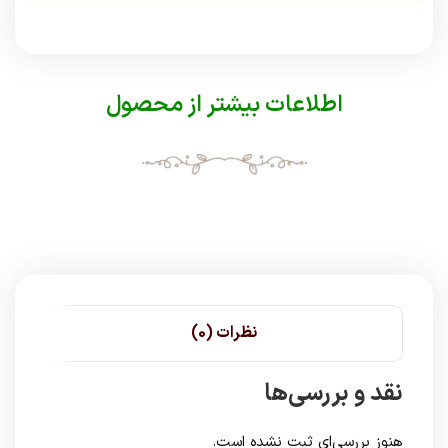
اطلاعات بیشتر از محصول
نظرات (0)
نقد و بررسی‌ها
هنوز بررسی‌ای ثبت نشده است.