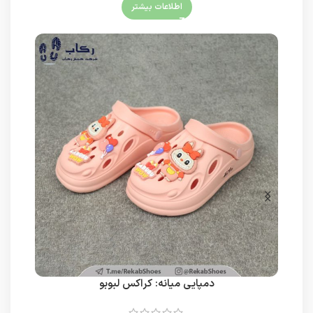
اطلاعات بیشتر
دمپایی میانه: کراکس لبوبو