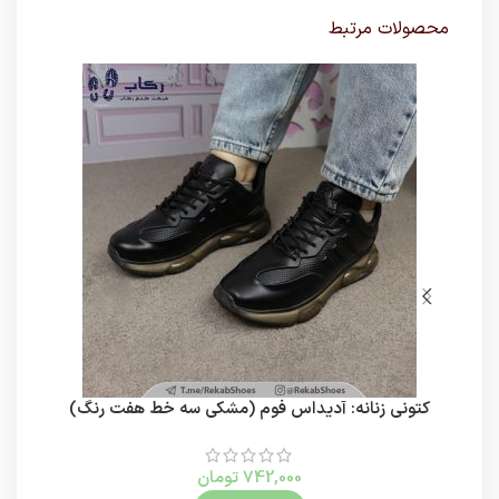
محصولات مرتبط
کتونی زنانه: آدیداس فوم (مشکی سه خط هفت رنگ)
742,000
تومان