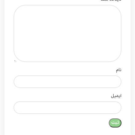
نام
ایمیل