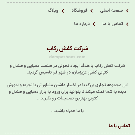
صفحه اصلی
فروشگاه
وبلاگ
تماس با ما
درباره ما
شرکت کفش رکاب
dampashoes.com
شرکت کفش رکاب با هدف ایجاد تحولی در صنعت دمپایی و صندل و
کتونی کشور عزیزمان، در شهر قم تاسیس گردید.
این مجموعه تجاری بزرگ با در اختیار داشتن مشاورانی با تجربه و آموزش
دیده به شما کمک میکند تا بتوانید برای ورود به بازار دمپایی و صندل و
کتونی بهترین تصمیمات رو بگیرید…
با ما همراه باشید…
تماس با ما