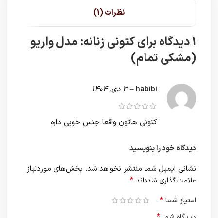
نظرات (1)
1 دیدگاه برای
کتونی زنانه: مدل واریو
(مشکی تمام)
habibi
–
3 دی, 1404
کتونی هاتون واقعا جنس خوبی داره
دیدگاه خود را بنویسید
نشانی ایمیل شما منتشر نخواهد شد.
بخش‌های موردنیاز
*
علامت‌گذاری شده‌اند
*
امتیاز شما
*
دیدگاه شما