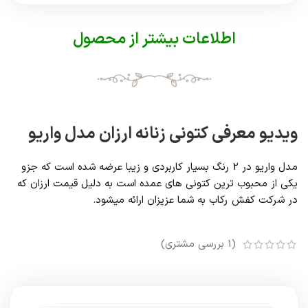
اطلاعات بیشتر از محصول
ویدیو معرفی کتونی زنانه ارزان مدل واریو
مدل واریو در 2 رنگ بسیار کاربردی و زیبا عرضه شده است که جزو
یکی از محبوب ترین کتونی های عمده است به دلیل قیمت ارزان که
در شرکت کفش رکاب به شما عزیزان ارائه میشود.
(
1
بررسی مشتری)