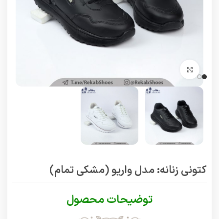
برای بزرگنمایی کلیک کنید
کتونی زنانه: مدل واریو (مشکی تمام)
توضیحات محصول