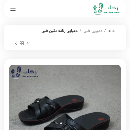
خانه
دمپایی طبی
دمپایی زنانه: نگین طبی