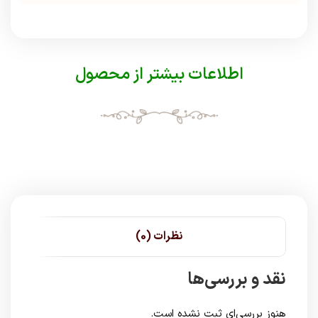
اطلاعات بیشتر از محصول
نظرات (0)
نقد و بررسی‌ها
هنوز بررسی‌ای ثبت نشده است.