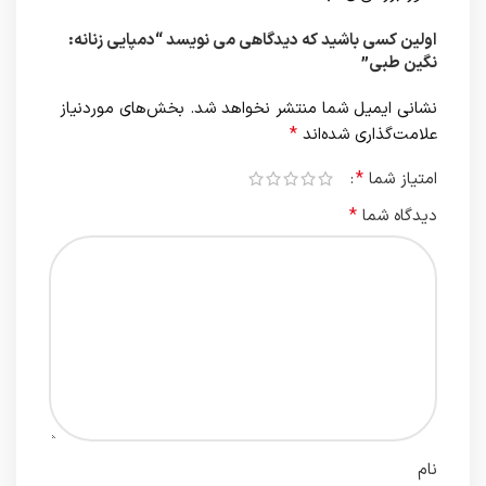
اولین کسی باشید که دیدگاهی می نویسد “دمپایی زنانه:
نگین طبی”
نشانی ایمیل شما منتشر نخواهد شد.
بخش‌های موردنیاز
*
علامت‌گذاری شده‌اند
*
امتیاز شما
*
دیدگاه شما
نام