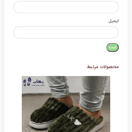
ایمیل
محصولات مرتبط