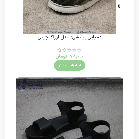
دمپایی پولیشی: مدل اوزاکا چینی
178,000
تومان
اطلاعات بیشتر