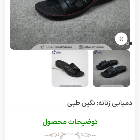
برای بزرگنمایی کلیک کنید
دمپایی زنانه: نگین طبی
توضیحات محصول