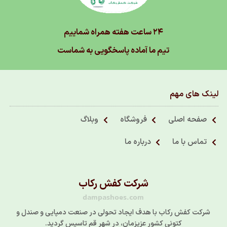
۲۴ ساعت هفته همراه شماییم
تیم ما آماده پاسخگویی به شماست
لینک های مهم
صفحه اصلی
فروشگاه
وبلاگ
تماس با ما
درباره ما
شرکت کفش رکاب
dampashoes.com
شرکت کفش رکاب با هدف ایجاد تحولی در صنعت دمپایی و صندل و
کتونی کشور عزیزمان، در شهر قم تاسیس گردید.