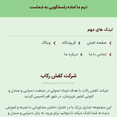
تیم ما آماده پاسخگویی به شماست
لینک های مهم
صفحه اصلی
فروشگاه
وبلاگ
تماس با ما
درباره ما
شرکت کفش رکاب
dampashoes.com
شرکت کفش رکاب با هدف ایجاد تحولی در صنعت دمپایی و صندل و
کتونی کشور عزیزمان، در شهر قم تاسیس گردید.
این مجموعه تجاری بزرگ با در اختیار داشتن مشاورانی با تجربه و آموزش
دیده به شما کمک میکند تا بتوانید برای ورود به بازار دمپایی و صندل و