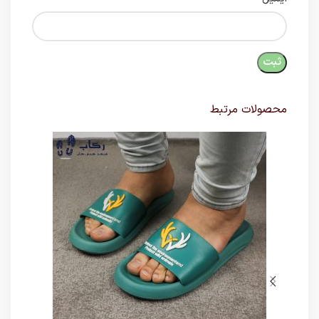
محصولات مرتبط