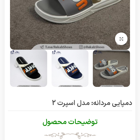
برای بزرگنمایی کلیک کنید
دمپایی مردانه: مدل اسپرت 2
توضیحات محصول