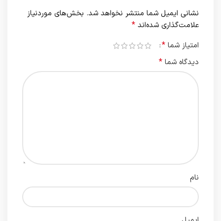
نشانی ایمیل شما منتشر نخواهد شد.
بخش‌های موردنیاز
*
علامت‌گذاری شده‌اند
*
امتیاز شما
*
دیدگاه شما
نام
ایمیل