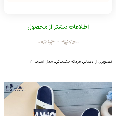
اطلاعات بیشتر از محصول
تصاویری از دمپایی مردانه پلاستیکی، مدل اسپرت 2: