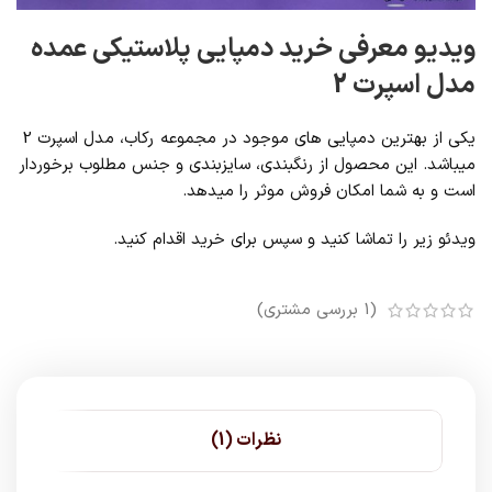
ویدیو معرفی خرید دمپایی پلاستیکی عمده
مدل اسپرت 2
یکی از بهترین دمپایی های موجود در مجموعه رکاب، مدل اسپرت 2
میباشد. این محصول از رنگبندی، سایزبندی و جنس مطلوب برخوردار
است و به شما امکان فروش موثر را میدهد.
ویدئو زیر را تماشا کنید و سپس برای خرید اقدام کنید.
(
1
بررسی مشتری)
نظرات (1)