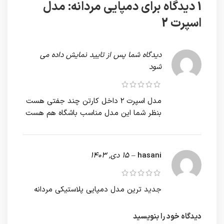
1 دیدگاه برای
دمپایی مردانه: مدل
اسپرت 2
دیدگاه شما پس از تایید نمایش داده می
شود
مدل اسپرت ۲ داخل کارتن چند جفتی هست
بنظر شما این مدل مناسب باشگاه هم هست
hasani
–
15 دی, 1403
جدید ترین مدل دمپایی پلاستیکی مردانه
دیدگاه خود را بنویسید