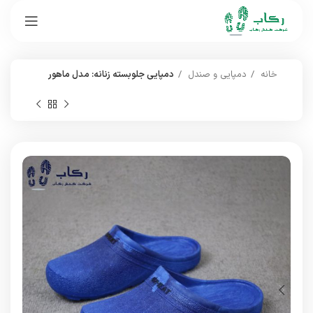
خانه
دمپایی و صندل
دمپایی جلوبسته زنانه: مدل ماهور