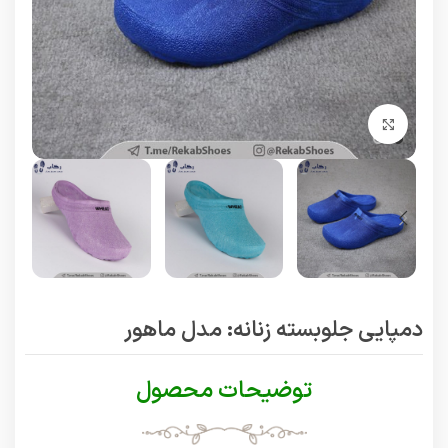
برای بزرگنمایی کلیک کنید
دمپایی جلوبسته زنانه: مدل ماهور
توضیحات محصول