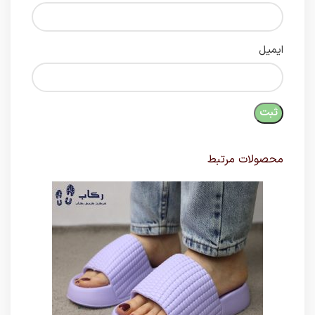
ایمیل
محصولات مرتبط