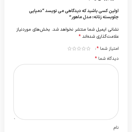
اولین کسی باشید که دیدگاهی می نویسد “دمپایی
جلوبسته زنانه: مدل ماهور”
نشانی ایمیل شما منتشر نخواهد شد.
بخش‌های موردنیاز
*
علامت‌گذاری شده‌اند
*
امتیاز شما
*
دیدگاه شما
نام