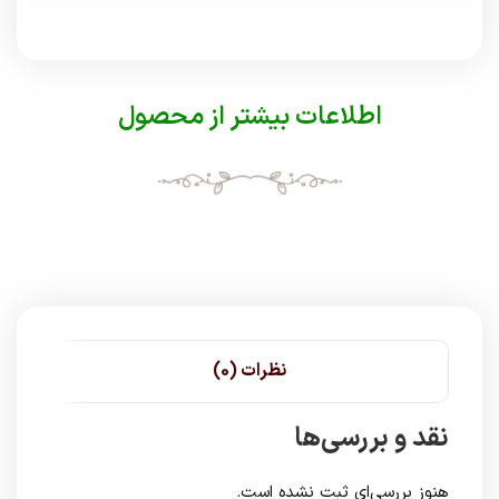
اطلاعات بیشتر از محصول
نظرات (0)
نقد و بررسی‌ها
هنوز بررسی‌ای ثبت نشده است.