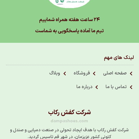
۲۴ ساعت هفته همراه شماییم
تیم ما آماده پاسخگویی به شماست
لینک های مهم
صفحه اصلی
فروشگاه
وبلاگ
تماس با ما
درباره ما
شرکت کفش رکاب
dampashoes.com
شرکت کفش رکاب با هدف ایجاد تحولی در صنعت دمپایی و صندل و
کتونی کشور عزیزمان، در شهر قم تاسیس گردید.