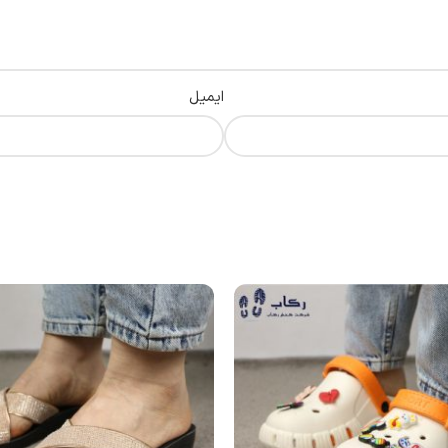
ایمیل