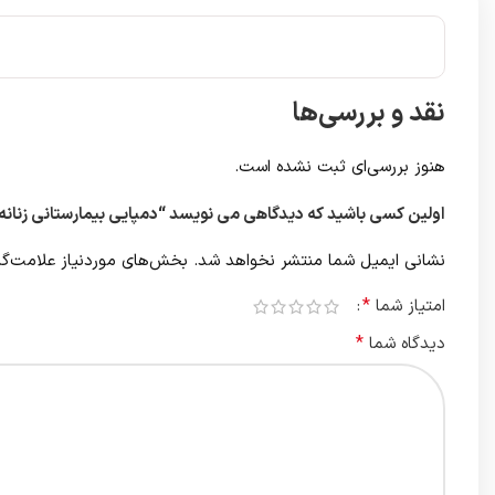
نقد و بررسی‌ها
هنوز بررسی‌ای ثبت نشده است.
اولین کسی باشید که دیدگاهی می نویسد “دمپایی بیمارستانی زنانه
نشانی ایمیل شما منتشر نخواهد شد.
بخش‌های موردنیاز علامت‌گذ
*
امتیاز شما
*
دیدگاه شما