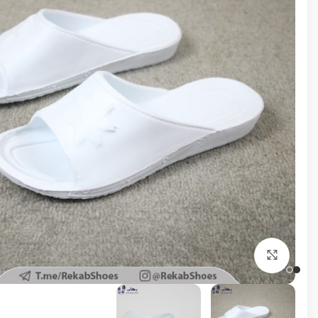
برای بزرگنمایی کلیک کنید