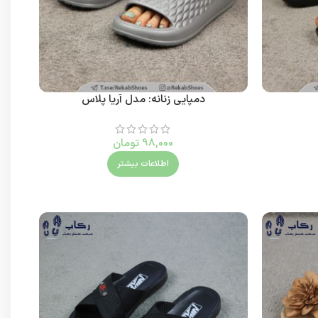
دمپایی زنانه: مدل آریا پلاس
98,000
تومان
اطلاعات بیشتر