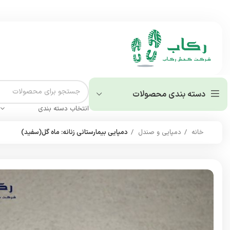
دسته بندی محصولات
انتخاب دسته بندی
خانه
دمپایی و صندل
دمپایی بیمارستانی زنانه: ماه گل(سفید)