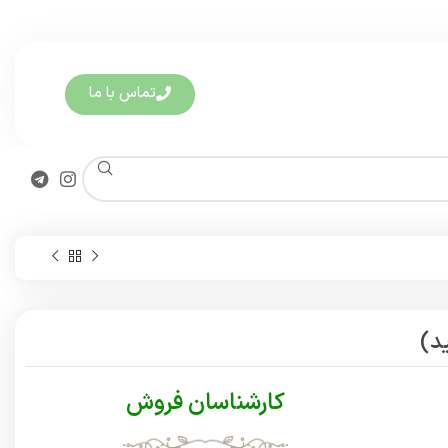
تماس با ما
د)
کارشناسان فروش