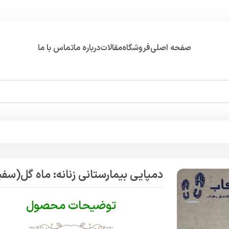
صفحه اصلی
فروشگاه
مقالات
درباره ما
تماس با ما
دمپایی بیمارستانی زنانه: ماه گل(سفی
توضیحات محصول