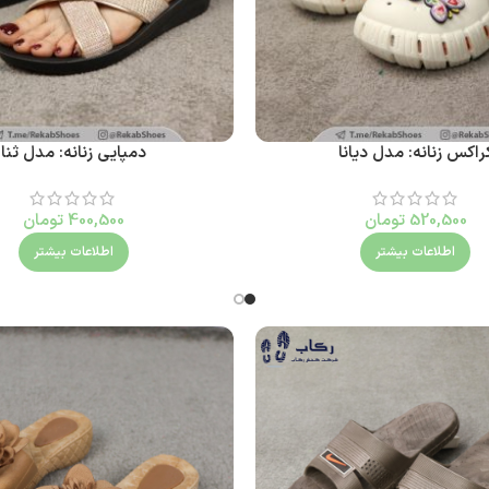
راکس زنانه: مدل دیانا
دمپایی زنانه: مدل ثنا
520,500
تومان
400,500
تومان
اطلاعات بیشتر
اطلاعات بیشتر