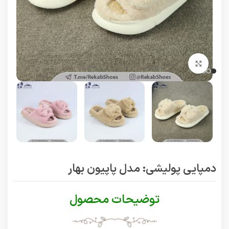
برای بزرگنمایی کلیک کنید
دمپایی پولیشی: مدل پاپیون بهار
توضیحات محصول