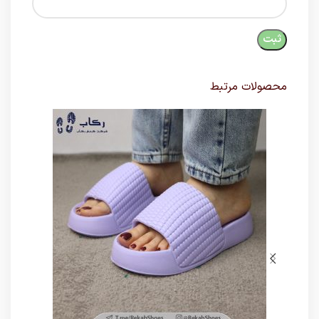
محصولات مرتبط