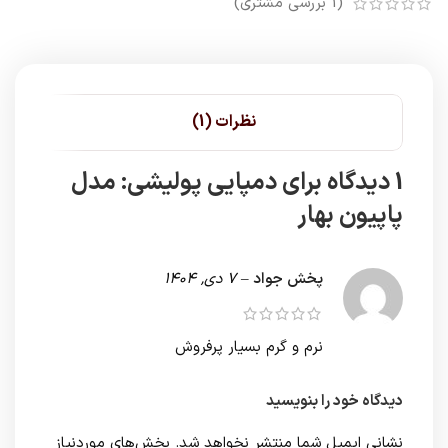
(
1
بررسی مشتری)
نظرات (1)
1 دیدگاه برای
دمپایی پولیشی: مدل
پاپیون بهار
پخش جواد
–
7 دی, 1404
نرم و گرم بسیار پرفروش
دیدگاه خود را بنویسید
نشانی ایمیل شما منتشر نخواهد شد.
بخش‌های موردنیاز