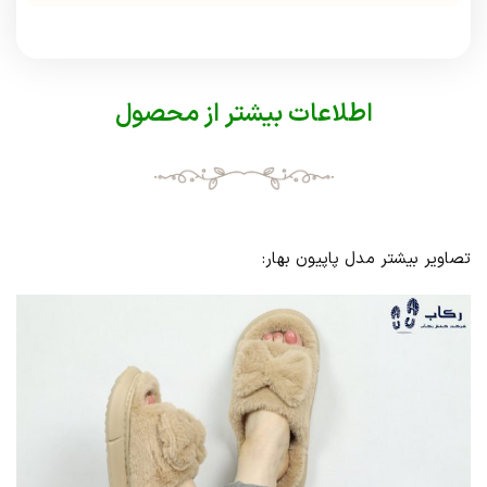
اطلاعات بیشتر از محصول
تصاویر بیشتر مدل پاپیون بهار: