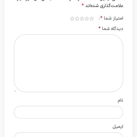
*
علامت‌گذاری شده‌اند
*
امتیاز شما
*
دیدگاه شما
نام
ایمیل