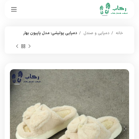
خانه
دمپایی و صندل
دمپایی پولیشی: مدل پاپیون بهار