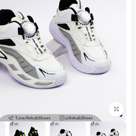
برای بزرگنمایی کلیک کنید