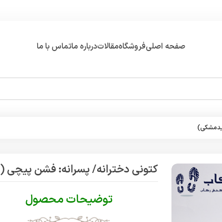
صفحه اصلی
فروشگاه
مقالات
درباره ما
تماس با ما
فیدمشکی)
کتونی دخترانه/ پسرانه: فشن پیچی
توضیحات محصول