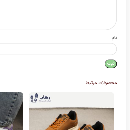
نام
محصولات مرتبط