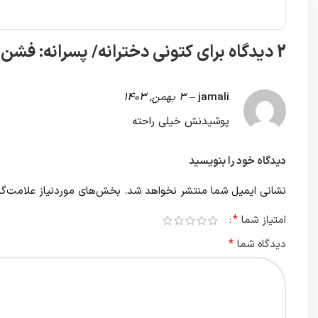
2 دیدگاه برای
کتونی دخترانه/ پسرانه: فش
jamali
–
3 بهمن, 1403
پوشیدنش خیلی راحته
دیدگاه خود را بنویسید
نشانی ایمیل شما منتشر نخواهد شد.
بخش‌های موردنیاز علامت‌گذ
*
امتیاز شما
*
دیدگاه شما