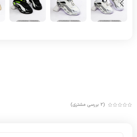
(
2
بررسی مشتری)