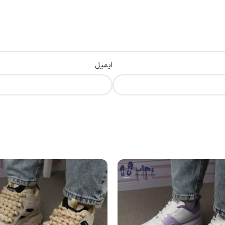
ایمیل