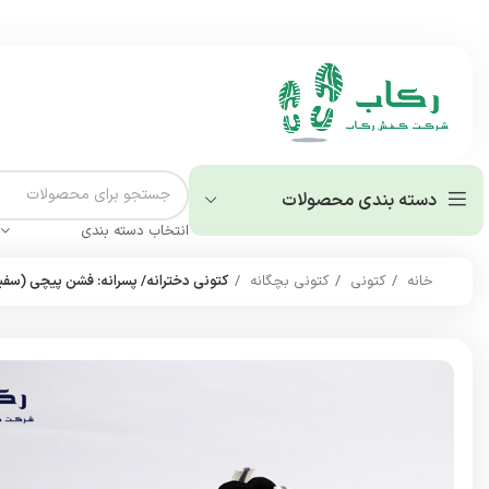
دسته بندی محصولات
انتخاب دسته بندی
خانه
کتونی
کتونی بچگانه
کتونی دخترانه/ پسرانه: فشن پیچی (س