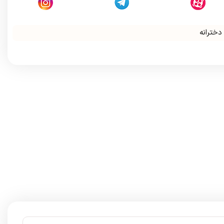
دخترانه