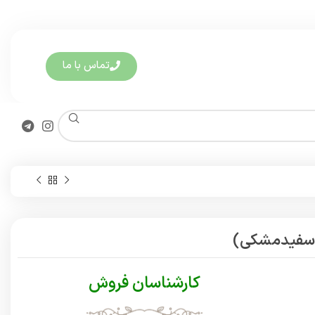
تماس با ما
 (سفیدمشکی)
کارشناسان فروش