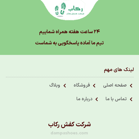
۲۴ ساعت هفته همراه شماییم
تیم ما آماده پاسخگویی به شماست
لینک های مهم
صفحه اصلی
فروشگاه
وبلاگ
تماس با ما
درباره ما
شرکت کفش رکاب
dampashoes.com