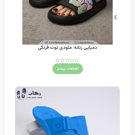
دمپایی زنانه: ملودی توت فرنگی
اطلاعات بیشتر