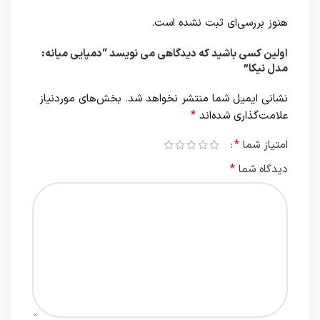
هنوز بررسی‌ای ثبت نشده است.
اولین کسی باشید که دیدگاهی می نویسد “دمپایی میانه:
مدل نیکا”
نشانی ایمیل شما منتشر نخواهد شد.
بخش‌های موردنیاز
*
علامت‌گذاری شده‌اند
*
امتیاز شما
*
دیدگاه شما