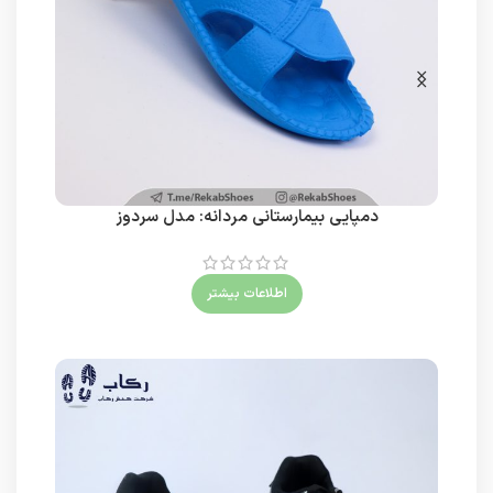
دمپایی بیمارستانی مردانه: مدل سردوز
اطلاعات بیشتر