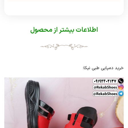
اطلاعات بیشتر از محصول
خرید دمپایی طبی نیکا: