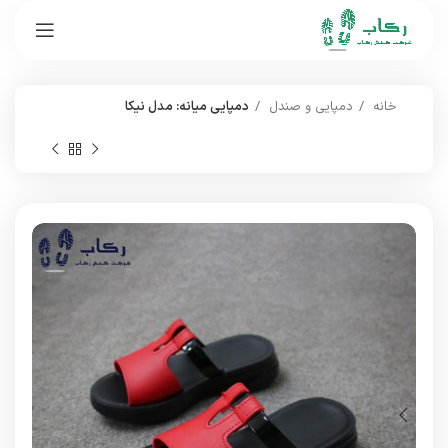
خانه
دمپایی و صندل
دمپایی میانه: مدل نیکا