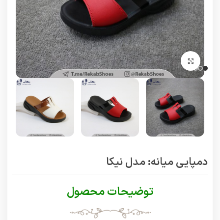
برای بزرگنمایی کلیک کنید
دمپایی میانه: مدل نیکا
توضیحات محصول