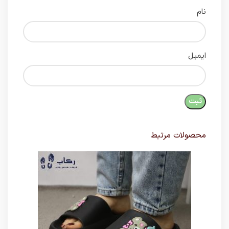
نام
ایمیل
محصولات مرتبط