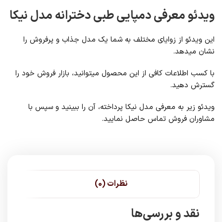
ویدئو معرفی دمپایی طبی دخترانه مدل نیکا
این ویدئو از زوایای مختلف به شما یک مدل جذاب و پرفروش را
نشان میدهد.
با کسب اطلاعات کافی از این محصول میتوانید، بازار فروش خود را
گسترش دهید.
ویدئو زیر به معرفی مدل نیکا پرداخته، آن را ببینید و سپس با
مشاوران فروش تماس حاصل نمایید.
نظرات (0)
نقد و بررسی‌ها