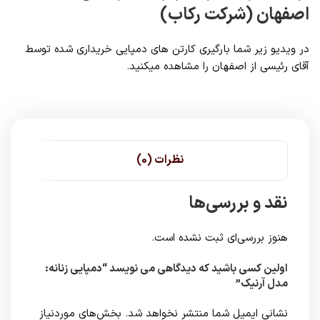
اصفهان (شرکت رکاب)
در ویدیو زیر شما بارگیری کارتن های دمپایی خریداری شده توسط
آقای رئیسی از اصفهان را مشاهده میکنید.
نظرات (0)
نقد و بررسی‌ها
هنوز بررسی‌ای ثبت نشده است.
اولین کسی باشید که دیدگاهی می نویسد “دمپایی زنانه:
مدل آرنیک”
نشانی ایمیل شما منتشر نخواهد شد.
بخش‌های موردنیاز