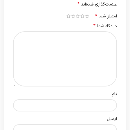
*
علامت‌گذاری شده‌اند
*
امتیاز شما
*
دیدگاه شما
نام
ایمیل