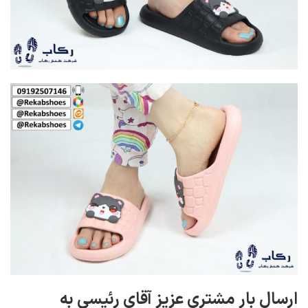
ارسال بار مشتری عزیز آقای رئیسی به