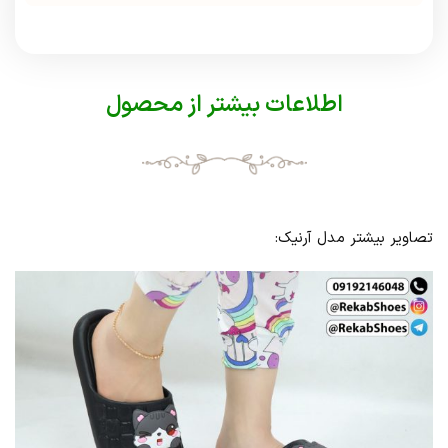
اطلاعات بیشتر از محصول
تصاویر بیشتر مدل آرنیک: