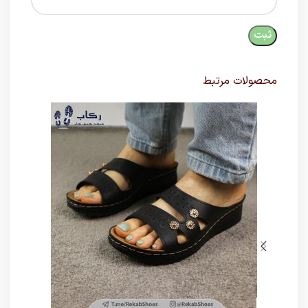
محصولات مرتبط