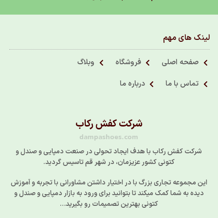
لینک های مهم
صفحه اصلی
فروشگاه
وبلاگ
تماس با ما
درباره ما
شرکت کفش رکاب
dampashoes.com
شرکت کفش رکاب با هدف ایجاد تحولی در صنعت دمپایی و صندل و
کتونی کشور عزیزمان، در شهر قم تاسیس گردید.
این مجموعه تجاری بزرگ با در اختیار داشتن مشاورانی با تجربه و آموزش
دیده به شما کمک میکند تا بتوانید برای ورود به بازار دمپایی و صندل و
کتونی بهترین تصمیمات رو بگیرید…