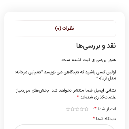
نظرات (0)
نقد و بررسی‌ها
هنوز بررسی‌ای ثبت نشده است.
اولین کسی باشید که دیدگاهی می نویسد “دمپایی مردانه:
مدل آرتام”
نشانی ایمیل شما منتشر نخواهد شد.
بخش‌های موردنیاز
*
علامت‌گذاری شده‌اند
*
امتیاز شما
*
دیدگاه شما