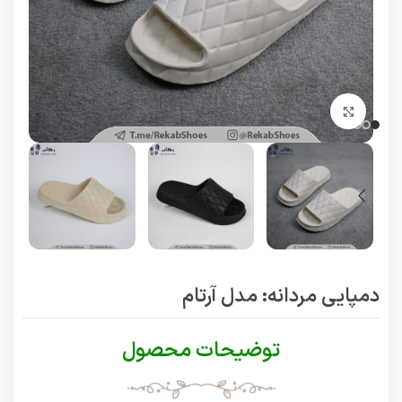
برای بزرگنمایی کلیک کنید
دمپایی مردانه: مدل آرتام
توضیحات محصول