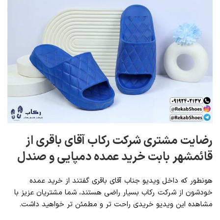
رضایت مشتری شرکت رکاب آقای باقری از
قائمشهر بابت خرید عمده دمپایی و صندل
هونطور که داخل ویدیو جناب آقای باقری گفتند از خرید عمده
خودشون از شرکت رکاب بسیار راضی هستند، شما مشتریان عزیز با
مشاهده این ویدیو خریدی راحت تر و مطمئن تر خواهید داشت.