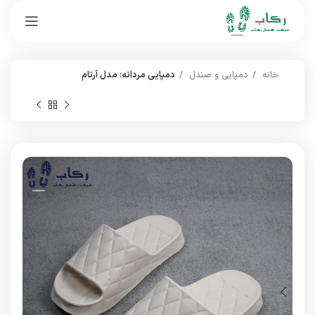
خانه
دمپایی و صندل
دمپایی مردانه: مدل آرتام