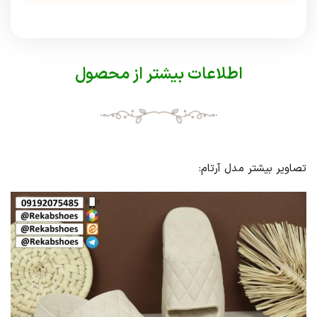
اطلاعات بیشتر از محصول
تصاویر بیشتر مدل آرتام: