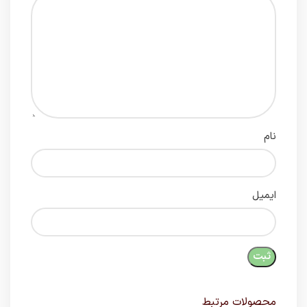
نام
ایمیل
محصولات مرتبط