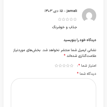
jamali
–
15 دی, 1403
جذاب و خوشرنگ
دیدگاه خود را بنویسید
نشانی ایمیل شما منتشر نخواهد شد.
بخش‌های موردنیاز
*
علامت‌گذاری شده‌اند
*
امتیاز شما
*
دیدگاه شما