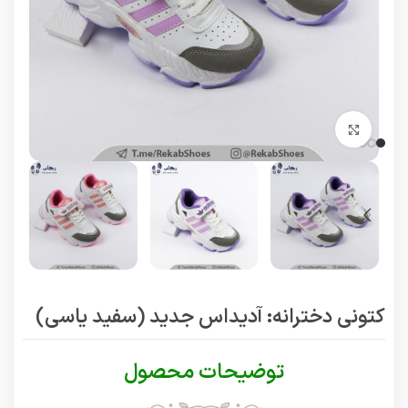
برای بزرگنمایی کلیک کنید
کتونی دخترانه: آدیداس جدید (سفید یاسی)
توضیحات محصول