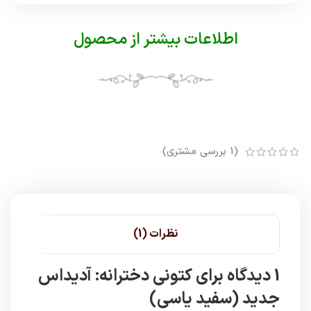
اطلاعات بیشتر از محصول
(
1
بررسی مشتری)
نظرات (1)
1 دیدگاه برای
کتونی دخترانه: آدیداس
جدید (سفید یاسی)