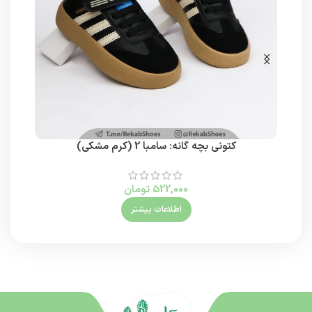
کتونی بچه گانه: سامبا 2 (کرم مشکی)
522,000
تومان
اطلاعات بیشتر