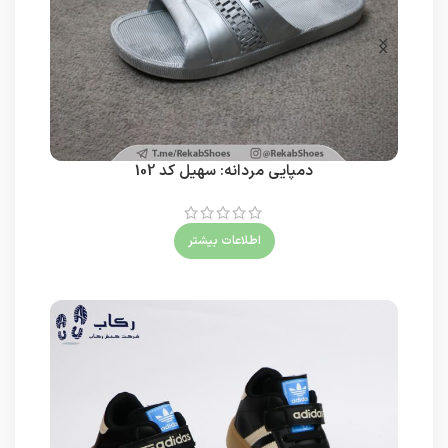
دمپایی مردانه: سهیل کد 102
اطلاعات بیشتر