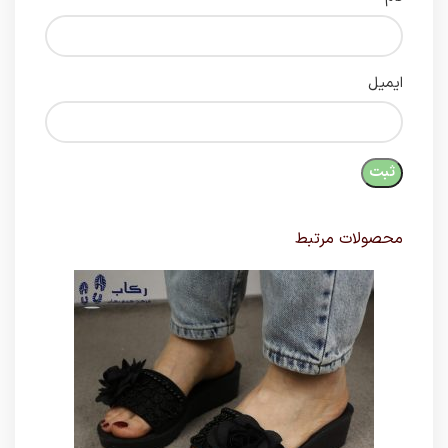
ایمیل
محصولات مرتبط