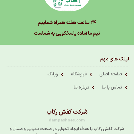
۲۴ ساعت هفته همراه شماییم
تیم ما آماده پاسخگویی به شماست
لینک های مهم
صفحه اصلی
فروشگاه
وبلاگ
تماس با ما
درباره ما
شرکت کفش رکاب
dampashoes.com
شرکت کفش رکاب با هدف ایجاد تحولی در صنعت دمپایی و صندل و