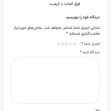
فوق العاده با کیفیت
دیدگاه خود را بنویسید
نشانی ایمیل شما منتشر نخواهد شد.
بخش‌های موردنیاز
*
علامت‌گذاری شده‌اند
*
امتیاز شما
*
دیدگاه شما
نام