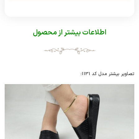
اطلاعات بیشتر از محصول
تصاویر بیشتر مدل کد 1131: