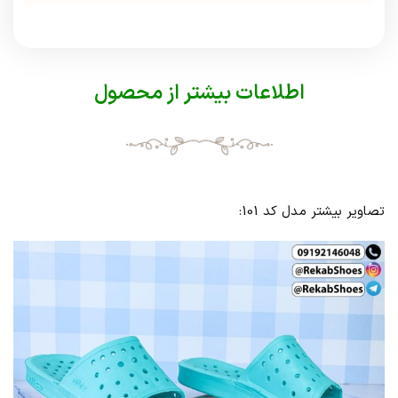
اطلاعات بیشتر از محصول
تصاویر بیشتر مدل کد 101: