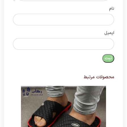
نام
ایمیل
محصولات مرتبط