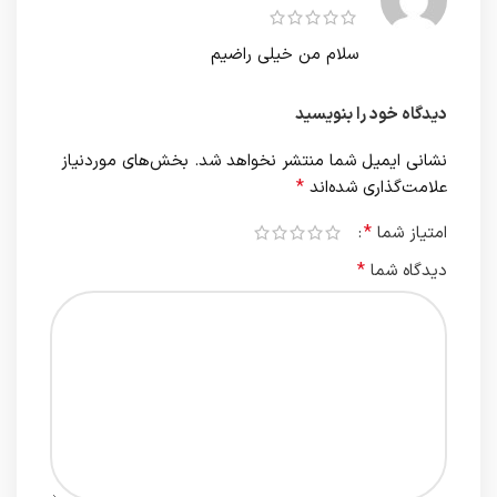
سلام من خیلی راضیم
دیدگاه خود را بنویسید
نشانی ایمیل شما منتشر نخواهد شد.
بخش‌های موردنیاز
*
علامت‌گذاری شده‌اند
*
امتیاز شما
*
دیدگاه شما