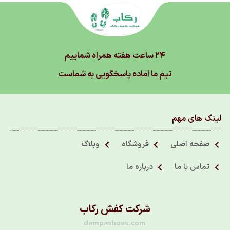
۲۴ ساعت هفته همراه شماییم
تیم ما آماده پاسخگویی به شماست
لینک های مهم
صفحه اصلی
فروشگاه
وبلاگ
تماس با ما
درباره ما
شرکت کفش رکاب
dampashoes.com