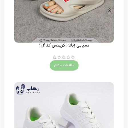
دمپایی زنانه: کریمس کد 102
اطلاعات بیشتر