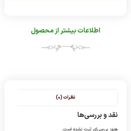
اطلاعات بیشتر از محصول
نظرات (0)
نقد و بررسی‌ها
هنوز بررسی‌ای ثبت نشده است.