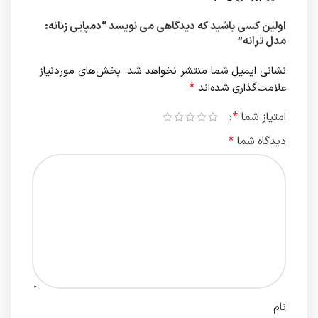
اولین کسی باشید که دیدگاهی می نویسد “دمپایی زنانه:
مدل ترانه”
نشانی ایمیل شما منتشر نخواهد شد.
بخش‌های موردنیاز
*
علامت‌گذاری شده‌اند
*
امتیاز شما
*
دیدگاه شما
نام