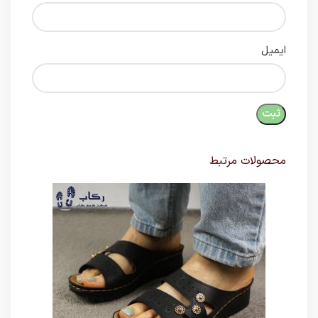
ایمیل
محصولات مرتبط