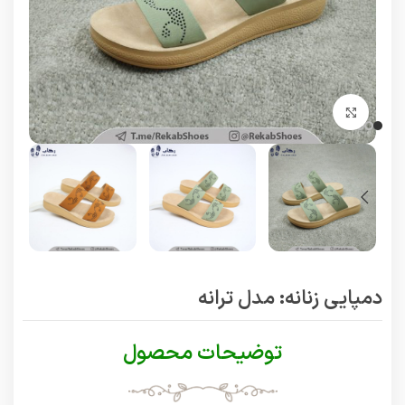
برای بزرگنمایی کلیک کنید
دمپایی زنانه: مدل ترانه
توضیحات محصول