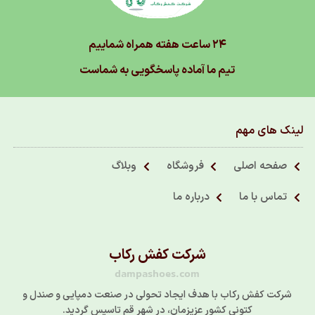
۲۴ ساعت هفته همراه شماییم
تیم ما آماده پاسخگویی به شماست
لینک های مهم
صفحه اصلی
فروشگاه
وبلاگ
تماس با ما
درباره ما
شرکت کفش رکاب
dampashoes.com
شرکت کفش رکاب با هدف ایجاد تحولی در صنعت دمپایی و صندل و
کتونی کشور عزیزمان، در شهر قم تاسیس گردید.