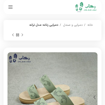
خانه
دمپایی و صندل
دمپایی زنانه: مدل ترانه