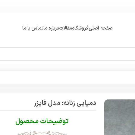
صفحه اصلی
فروشگاه
مقالات
درباره ما
تماس با ما
دمپایی زنانه: مدل فایزر
توضیحات محصول