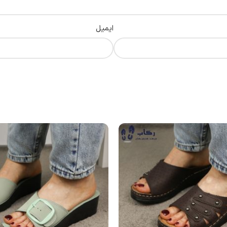
ایمیل