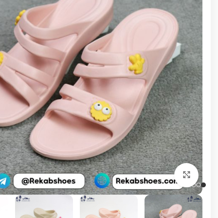
برای بزرگنمایی کلیک کنید