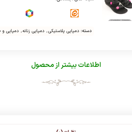
دسته:
دمپایی پلاستیکی
,
دمپایی زنانه
,
دمپایی و 
اطلاعات بیشتر از محصول