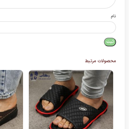
نام
محصولات مرتبط