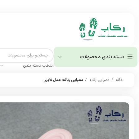
دسته بندی محصولات
انتخاب دسته بندی
خانه
دمپایی زنانه
دمپایی زنانه: مدل فایزر