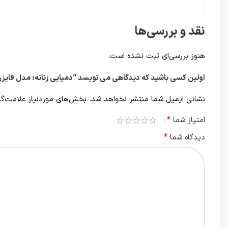
نقد و بررسی‌ها
هنوز بررسی‌ای ثبت نشده است.
اولین کسی باشید که دیدگاهی می نویسد “دمپایی زنانه: مدل فایزر
نشانی ایمیل شما منتشر نخواهد شد.
بخش‌های موردنیاز علامت‌گذ
*
امتیاز شما
*
دیدگاه شما