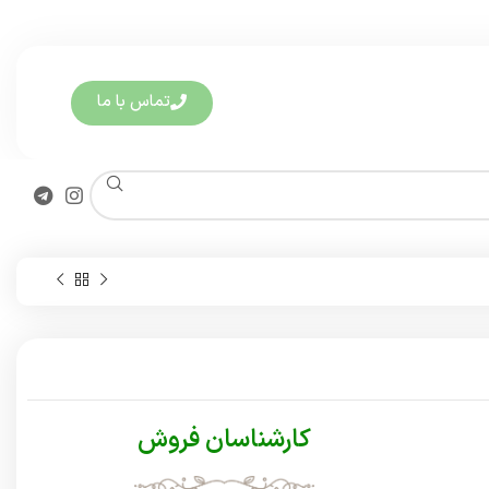
تماس با ما
کارشناسان فروش