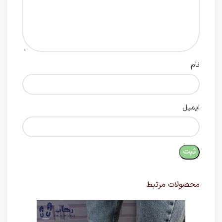
نام
ایمیل
محصولات مرتبط