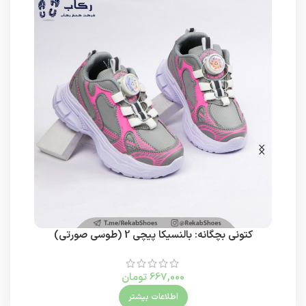
کتونی بچگانه: بالنسیکا پیچی 2 (طوسی صورتی)
667,000
تومان
اطلاعات بیشتر