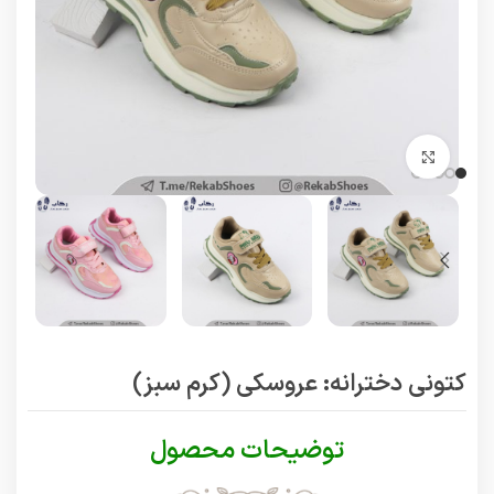
برای بزرگنمایی کلیک کنید
کتونی دخترانه: عروسکی (کرم سبز)
توضیحات محصول