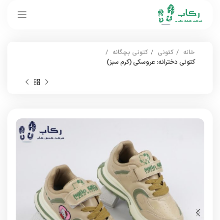
خانه
کتونی
کتونی بچگانه
کتونی دخترانه: عروسکی (کرم سبز)