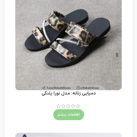
دمپایی زنانه: مدل نورا پلنگی
اطلاعات بیشتر