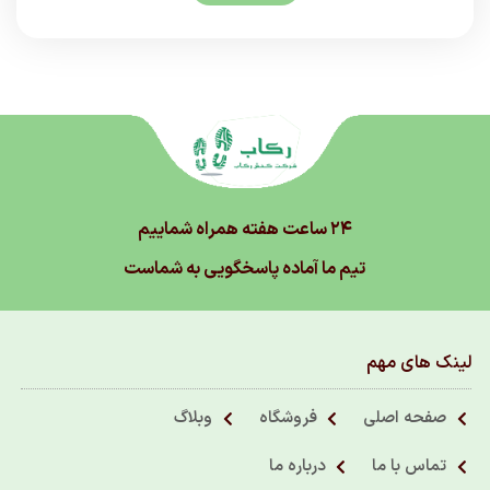
۲۴ ساعت هفته همراه شماییم
تیم ما آماده پاسخگویی به شماست
لینک های مهم
صفحه اصلی
فروشگاه
وبلاگ
تماس با ما
درباره ما