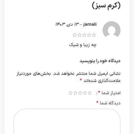
(کرم سبز)
jamali
–
13 دی, 1403
چه زیبا و شیک
دیدگاه خود را بنویسید
نشانی ایمیل شما منتشر نخواهد شد.
بخش‌های موردنیاز
*
علامت‌گذاری شده‌اند
*
امتیاز شما
*
دیدگاه شما