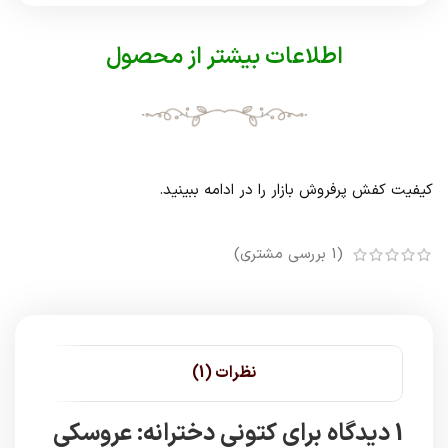
اطلاعات بیشتر از محصول
کیفیت کفش پرفروش بازار را در ادامه ببینید.
(
1
بررسی مشتری)
نظرات (1)
1 دیدگاه برای
کتونی دخترانه: عروسکی