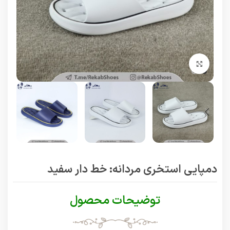
برای بزرگنمایی کلیک کنید
دمپایی استخری مردانه: خط دار سفید
توضیحات محصول