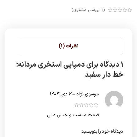
(
1
بررسی مشتری)
نظرات (1)
1 دیدگاه برای
دمپایی استخری مردانه:
خط دار سفید
موسوی نژاد
–
2 دی, 1404
قیمت مناسب و جنس عالی
دیدگاه خود را بنویسید