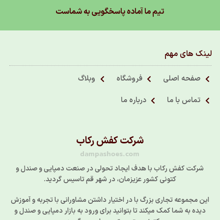
تیم ما آماده پاسخگویی به شماست
لینک های مهم
صفحه اصلی
فروشگاه
وبلاگ
تماس با ما
درباره ما
شرکت کفش رکاب
dampashoes.com
شرکت کفش رکاب با هدف ایجاد تحولی در صنعت دمپایی و صندل و
کتونی کشور عزیزمان، در شهر قم تاسیس گردید.
این مجموعه تجاری بزرگ با در اختیار داشتن مشاورانی با تجربه و آموزش
دیده به شما کمک میکند تا بتوانید برای ورود به بازار دمپایی و صندل و