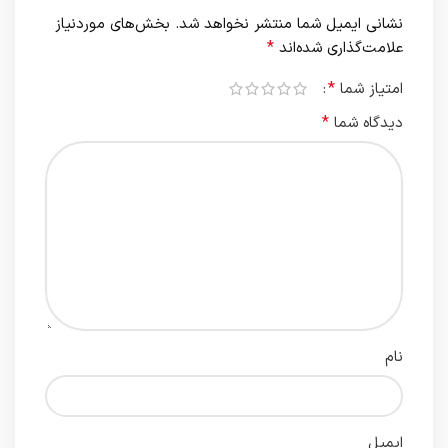
نشانی ایمیل شما منتشر نخواهد شد.
بخش‌های موردنیاز
*
علامت‌گذاری شده‌اند
*
امتیاز شما
*
دیدگاه شما
نام
ایمیل