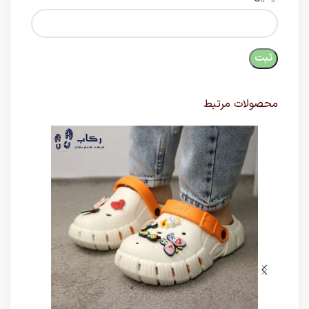
محصولات مرتبط