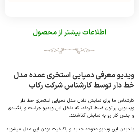
اطلاعات بیشتر از محصول
ویدیو معرفی دمپایی استخری عمده مدل
خط دار توسط کارشناس شرکت رکاب
کارشناس ما برای نمایش دادن مدل دمپایی استخری خط دار
ویدیویی براتون ضبط کردند، که داخل این ویدیو جزئیات و رنگبندی
و جنس کار رو به نمایش گذاشتند.
با دیدن این ویدیو متوجه جدید و باکیفیت بودن این مدل میشوید.