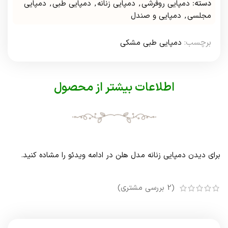
دسته:
دمپایی روفرشی
,
دمپایی زنانه
,
دمپایی طبی
,
دمپایی
مجلسی
,
دمپایی و صندل
برچسب:
دمپایی طبی مشکی
اطلاعات بیشتر از محصول
برای دیدن دمپایی زنانه مدل هلن در ادامه ویدئو را مشاده کنید.
(
2
بررسی مشتری)