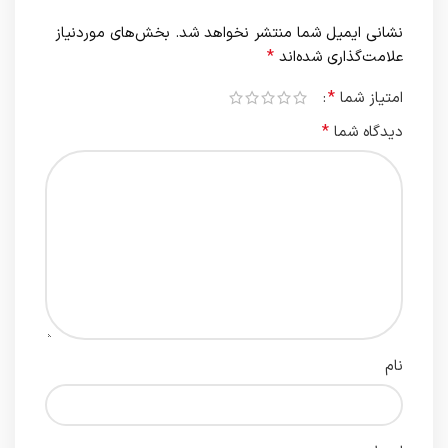
نشانی ایمیل شما منتشر نخواهد شد.
بخش‌های موردنیاز
*
علامت‌گذاری شده‌اند
*
امتیاز شما
*
دیدگاه شما
نام