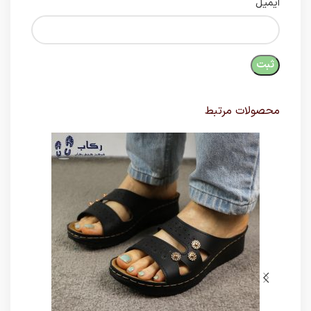
ایمیل
محصولات مرتبط