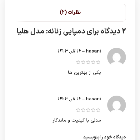
نظرات (2)
2 دیدگاه برای
دمپایی زنانه: مدل هلیا
hasani
–
12 آذر, 1403
یکی از بهترین ها
hasani
–
12 آذر, 1403
مدلی با کیفیت و ماندگار
دیدگاه خود را بنویسید