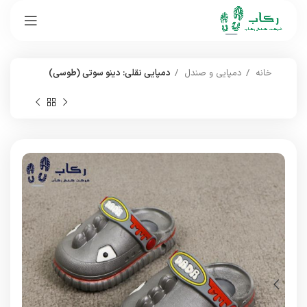
خانه
دمپایی و صندل
دمپایی نقلی: دینو سوتی (طوسی)