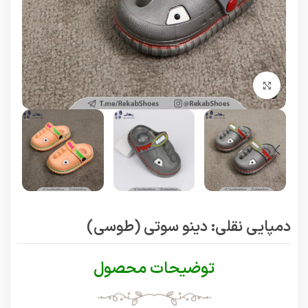
برای بزرگنمایی کلیک کنید
دمپایی نقلی: دینو سوتی (طوسی)
توضیحات محصول