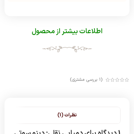
اطلاعات بیشتر از محصول
(
1
بررسی مشتری)
نظرات (1)
1 دیدگاه برای
دمپایی نقلی: دینو سوتی