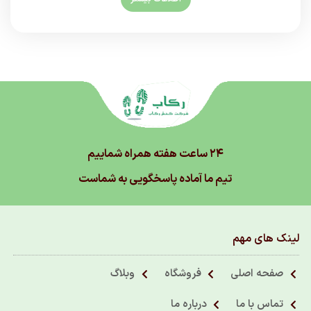
۲۴ ساعت هفته همراه شماییم
تیم ما آماده پاسخگویی به شماست
لینک های مهم
صفحه اصلی
فروشگاه
وبلاگ
تماس با ما
درباره ما