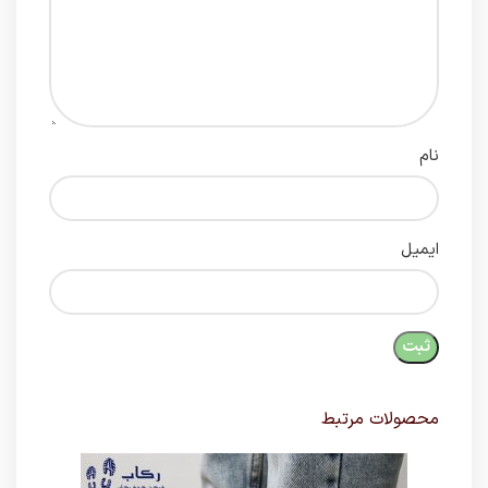
نام
ایمیل
محصولات مرتبط