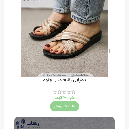
دمپایی زنانه: مدل جلوه
400,500
تومان
اطلاعات بیشتر