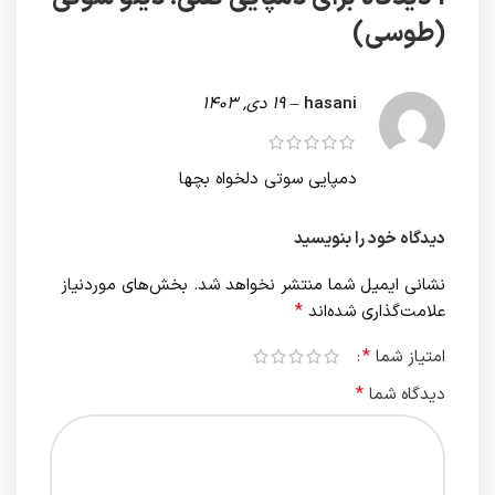
(طوسی)
hasani
–
19 دی, 1403
دمپایی سوتی دلخواه بچها
دیدگاه خود را بنویسید
نشانی ایمیل شما منتشر نخواهد شد.
بخش‌های موردنیاز
*
علامت‌گذاری شده‌اند
*
امتیاز شما
*
دیدگاه شما