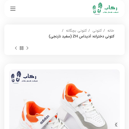
خانه
کتونی
کتونی بچگانه
کتونی دخترانه: آدیداس ZH (سفید نارنجی)