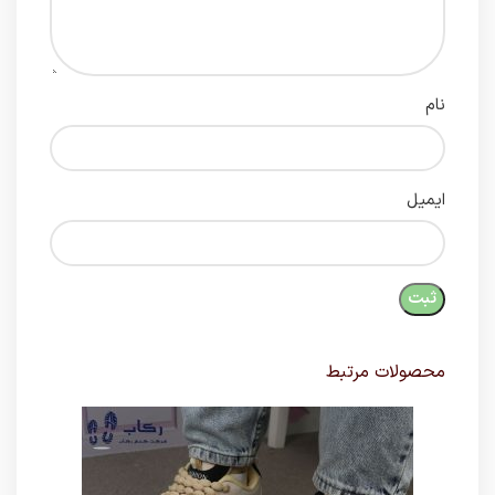
نام
ایمیل
محصولات مرتبط