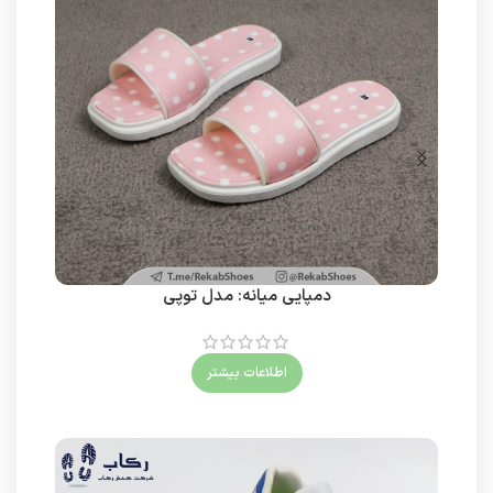
دمپایی میانه: مدل توپی
اطلاعات بیشتر