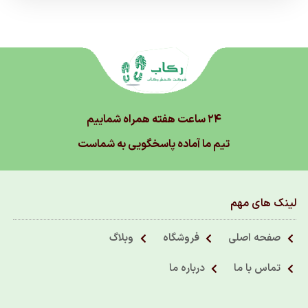
۲۴ ساعت هفته همراه شماییم
تیم ما آماده پاسخگویی به شماست
لینک های مهم
صفحه اصلی
فروشگاه
وبلاگ
تماس با ما
درباره ما