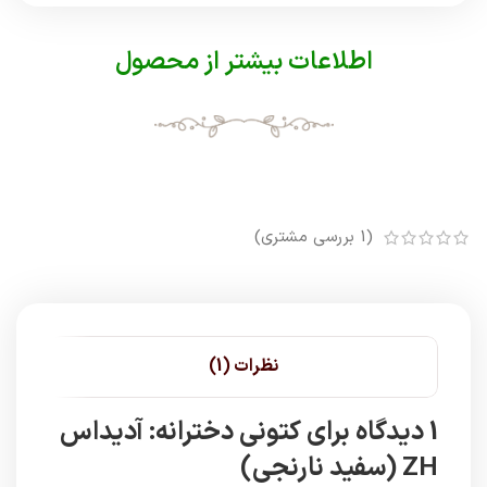
اطلاعات بیشتر از محصول
(
1
بررسی مشتری)
نظرات (1)
1 دیدگاه برای
کتونی دخترانه: آدیداس
ZH (سفید نارنجی)