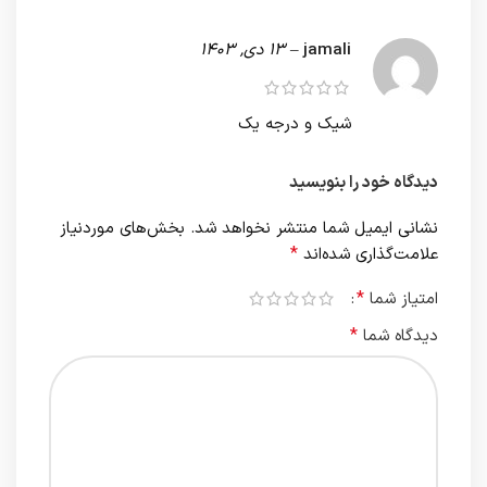
jamali
–
13 دی, 1403
شیک و درجه یک
دیدگاه خود را بنویسید
نشانی ایمیل شما منتشر نخواهد شد.
بخش‌های موردنیاز
*
علامت‌گذاری شده‌اند
*
امتیاز شما
*
دیدگاه شما