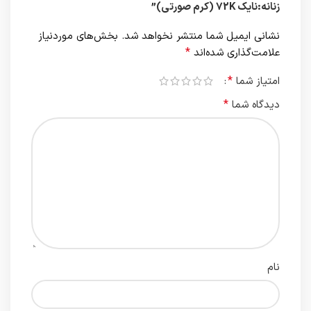
زنانه:نایک 72K (کرم صورتی)”
نشانی ایمیل شما منتشر نخواهد شد.
بخش‌های موردنیاز
*
علامت‌گذاری شده‌اند
*
امتیاز شما
*
دیدگاه شما
نام