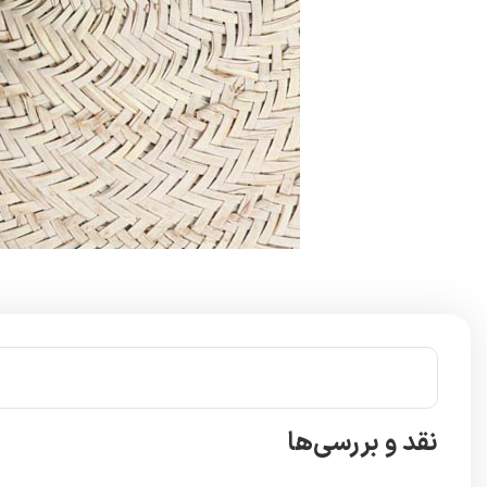
نقد و بررسی‌ها