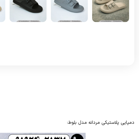
دمپایی پلاستیکی مردانه مدل بلوط: