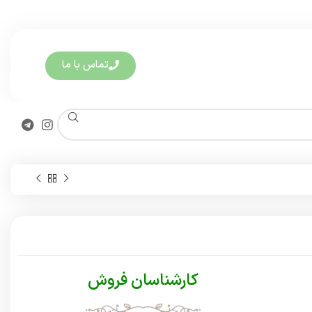
تماس با ما
کارشناسان فروش