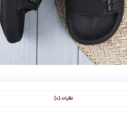
نظرات (0)