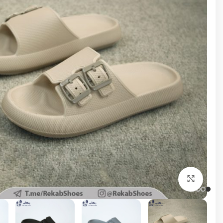
برای بزرگنمایی کلیک کنید