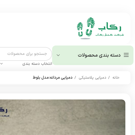
دسته بندی محصولات
انتخاب دسته بندی
خانه
دمپایی پلاستیکی
دمپایی مردانه:مدل بلوط