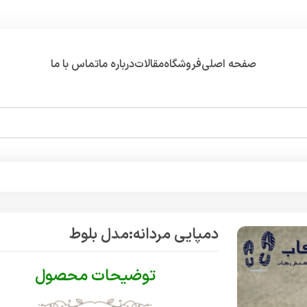
صفحه اصلی
فروشگاه
مقالات
درباره ما
تماس با ما
دمپایی مردانه:مدل بلوط
توضیحات محصول