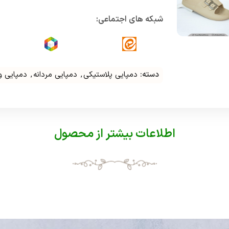
شبکه های اجتماعی:
دسته:
دمپایی پلاستیکی
,
دمپایی مردانه
,
دمپایی 
اطلاعات بیشتر از محصول