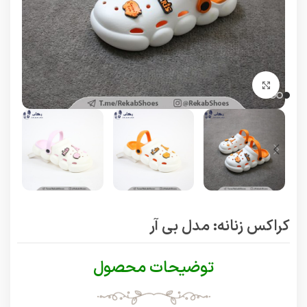
برای بزرگنمایی کلیک کنید
کراکس زنانه: مدل بی آر
توضیحات محصول