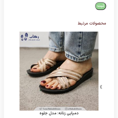
محصولات مرتبط
دمپایی زنانه: مدل جلوه