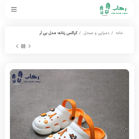
خانه
دمپایی و صندل
کراکس زنانه: مدل بی آر