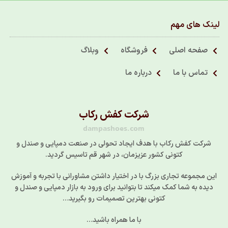
لینک های مهم
صفحه اصلی
فروشگاه
وبلاگ
تماس با ما
درباره ما
شرکت کفش رکاب
dampashoes.com
شرکت کفش رکاب با هدف ایجاد تحولی در صنعت دمپایی و صندل و
کتونی کشور عزیزمان، در شهر قم تاسیس گردید.
این مجموعه تجاری بزرگ با در اختیار داشتن مشاورانی با تجربه و آموزش
دیده به شما کمک میکند تا بتوانید برای ورود به بازار دمپایی و صندل و
کتونی بهترین تصمیمات رو بگیرید…
با ما همراه باشید…