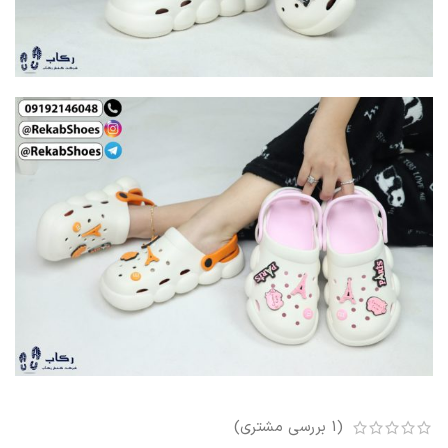
(
1
بررسی مشتری)