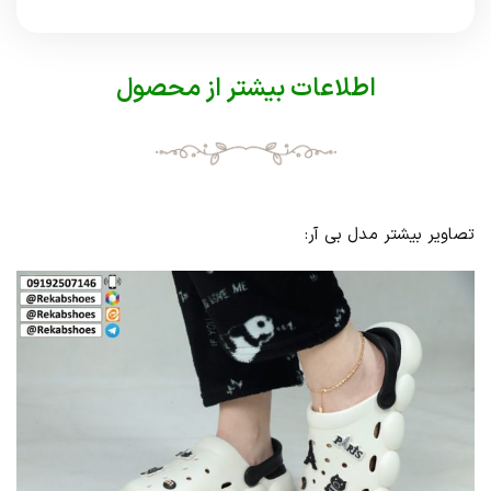
اطلاعات بیشتر از محصول
تصاویر بیشتر مدل بی آر: