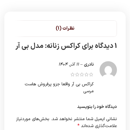
نظرات (1)
1 دیدگاه برای
کراکس زنانه: مدل بی آر
نادری
–
11 آذر, 1404
کراکس بی آر واقعا جزو پرفروش هاست
مرسی
دیدگاه خود را بنویسید
نشانی ایمیل شما منتشر نخواهد شد.
بخش‌های موردنیاز
*
علامت‌گذاری شده‌اند