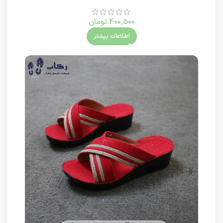
400,500
تومان
اطلاعات بیشتر