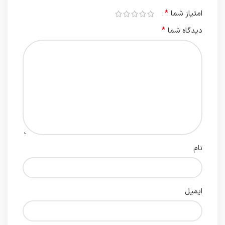
*
امتیاز شما
*
دیدگاه شما
نام
ایمیل