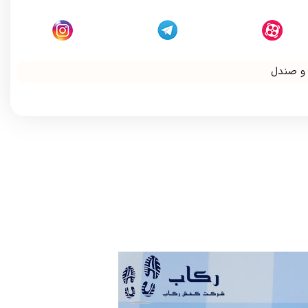
 و صندل