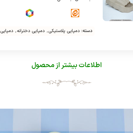
دسته:
دمپایی پلاستیکی
,
دمپایی دخترانه
,
دمپایی
اطلاعات بیشتر از محصول