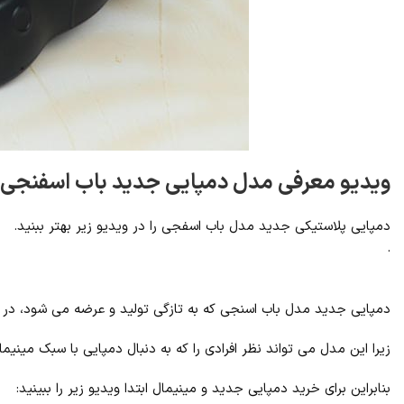
ویدیو معرفی مدل دمپایی جدید باب اسفنجی
دمپایی پلاستیکی جدید مدل باب اسفجی را در ویدیو زیر بهتر ببنید.
.
دمپایی جدید مدل باب اسنجی که به تازگی تولید و عرضه می شود، در ا
زیرا این مدل می تواند نظر افرادی را که به دنبال دمپایی با سبک مینی
بنابراین برای خرید دمپایی جدید و مینیمال ابتدا ویدیو زیر را ببینید: