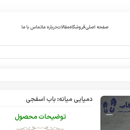
صفحه اصلی
فروشگاه
مقالات
درباره ما
تماس با ما
دمپایی میانه: باب اسفجی
توضیحات محصول