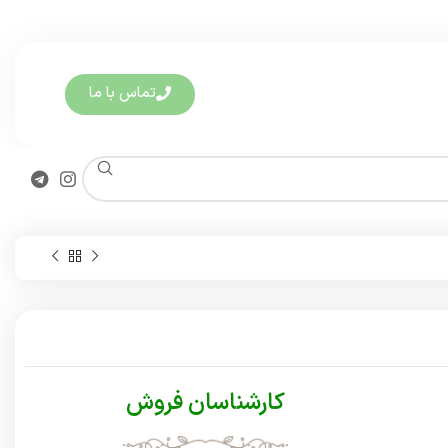
تماس با ما
کارشناسان فروش