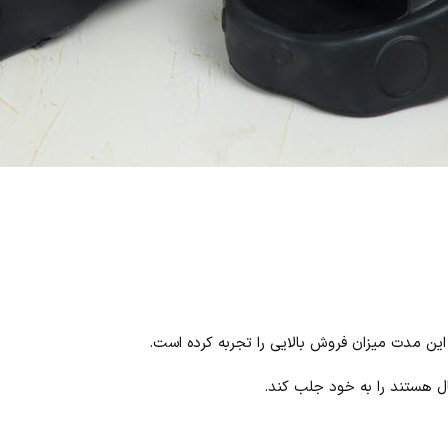
ین مدت میزان فروش بالایی را تجربه کرده است.
مال هستند را به خود جلب کند.