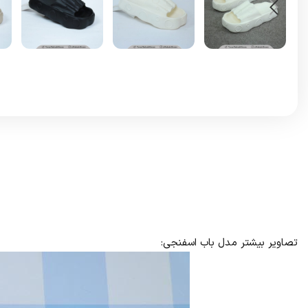
تصاویر بیشتر مدل باب اسفنجی: