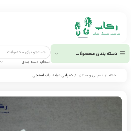
دسته بندی محصولات
انتخاب دسته بندی
خانه
دمپایی و صندل
دمپایی میانه: باب اسفجی