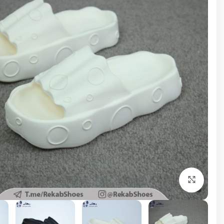
برای بزرگنمایی کلیک کنید